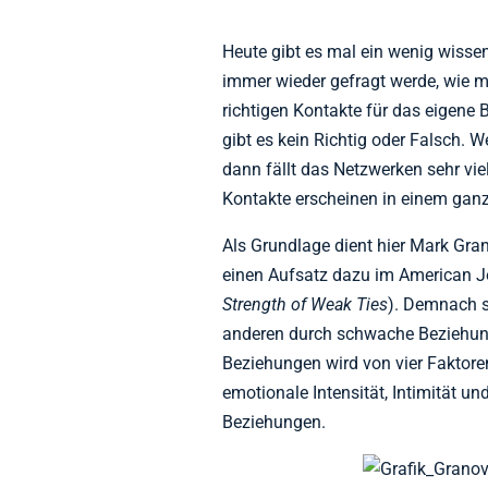
Heute gibt es mal ein wenig wisse
immer wieder gefragt werde, wie m
richtigen Kontakte für das eigene 
gibt es kein Richtig oder Falsch. 
dann fällt das Netzwerken sehr vie
Kontakte erscheinen in einem ganz
Als Grundlage dient hier Mark Gra
einen Aufsatz dazu im American Jo
Strength of Weak Ties
). Demnach 
anderen durch schwache Beziehung
Beziehungen wird von vier Faktor
emotionale Intensität, Intimität un
Beziehungen.