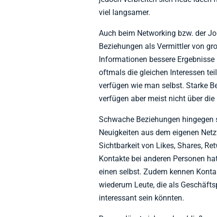
viel langsamer.
Auch beim Networking bzw. der Jo
Beziehungen als Vermittler von gr
Informationen bessere Ergebnisse l
oftmals die gleichen Interessen te
verfügen wie man selbst. Starke Be
verfügen aber meist nicht über die
Schwache Beziehungen hingegen s
Neuigkeiten aus dem eigenen Netzw
Sichtbarkeit von Likes, Shares, R
Kontakte bei anderen Personen hat
einen selbst. Zudem kennen Konta
wiederum Leute, die als Geschäftsp
interessant sein könnten.