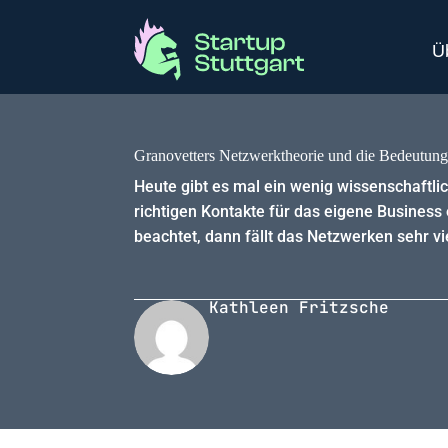
Ü
Granovetters Netzwerktheorie und die Bedeutung
Heute gibt es mal ein wenig wissenschaftli
richtigen Kontakte für das eigene Business 
beachtet, dann fällt das Netzwerken sehr vie
Kathleen Fritzsche