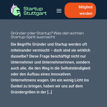
Mitglied
werden
Gründer oder Startup? Was den echten
Startup-Spirit ausmacht
Die Begriffe Gründer und Startup werden oft
miteinander vermischt – doch sind sie wirklich
dasselbe? Diese Frage beschäftigt nicht nur
Unternehmer und Unternehmerinnen, sondern
auch alle, die den Weg in die Selbstständigkeit
oder den Aufbau eines innovativen
Unternehmens wagen. Um ein wenig Licht ins
Dunkel zu bringen, haben wir uns auf dem
Gründergrillen in der […]