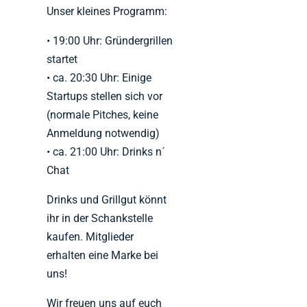
Unser kleines Programm:
• 19:00 Uhr: Gründergrillen
startet
• ca. 20:30 Uhr: Einige
Startups stellen sich vor
(normale Pitches, keine
Anmeldung notwendig)
• ca. 21:00 Uhr: Drinks n´
Chat
Drinks und Grillgut könnt
ihr in der Schankstelle
kaufen. Mitglieder
erhalten eine Marke bei
uns!
Wir freuen uns auf euch