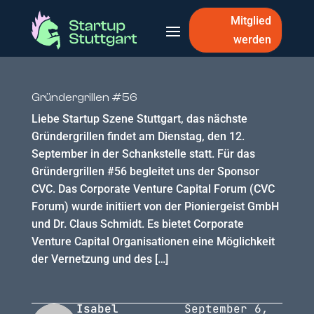
Mitglied
werden
Gründergrillen #56
Liebe Startup Szene Stuttgart, das nächste
Gründergrillen findet am Dienstag, den 12.
September in der Schankstelle statt. Für das
Gründergrillen #56 begleitet uns der Sponsor
CVC. Das Corporate Venture Capital Forum (CVC
Forum) wurde initiiert von der Pioniergeist GmbH
und Dr. Claus Schmidt. Es bietet Corporate
Venture Capital Organisationen eine Möglichkeit
der Vernetzung und des […]
Isabel
September 6,