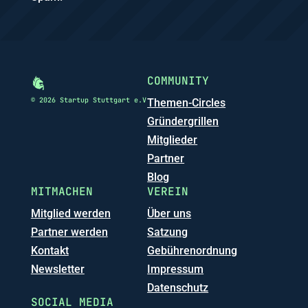
COMMUNITY
© 2026 Startup Stuttgart e.V
Themen-Circles
Gründergrillen
Mitglieder
Partner
Blog
MITMACHEN
VEREIN
Mitglied werden
Über uns
Partner werden
Satzung
Kontakt
Gebührenordnung
Newsletter
Impressum
Datenschutz
SOCIAL MEDIA