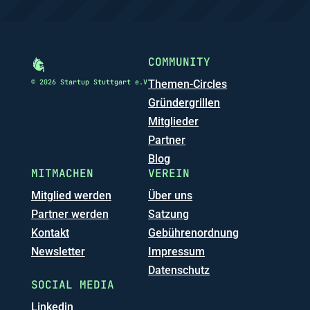
COMMUNITY
© 2026 Startup Stuttgart e.V
Themen-Circles
Gründergrillen
Mitglieder
Partner
Blog
MITMACHEN
VEREIN
Mitglied werden
Über uns
Partner werden
Satzung
Kontakt
Gebührenordnung
Newsletter
Impressum
Datenschutz
SOCIAL MEDIA
Linkedin