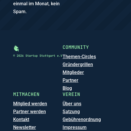
einmal im Monat, kein
Spam.
COMMUNITY
© 2026 Startup Stuttgart e.V
Themen-Circles
Gründergrillen
Mitglieder
Partner
Blog
MITMACHEN
VEREIN
Mitglied werden
Über uns
Partner werden
Satzung
Kontakt
Gebührenordnung
Newsletter
Impressum