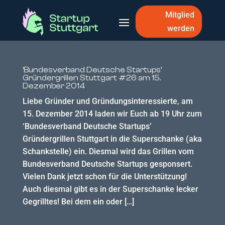
Mitglied
werden
‘Bundesverband Deutsche Startups’
Gründergrillen Stuttgart #26 am 15.
Dezember 2014
Liebe Gründer und Gründungsinteressierte, am
15. Dezember 2014 laden wir Euch ab 19 Uhr zum
‘Bundesverband Deutsche Startups’
Gründergrillen Stuttgart in die Superschanke (aka
Schankstelle) ein. Diesmal wird das Grillen vom
Bundesverband Deutsche Startups gesponsert.
Vielen Dank jetzt schon für die Unterstützung!
Auch diesmal gibt es in der Superschanke lecker
Gegrilltes! Bei dem ein oder […]