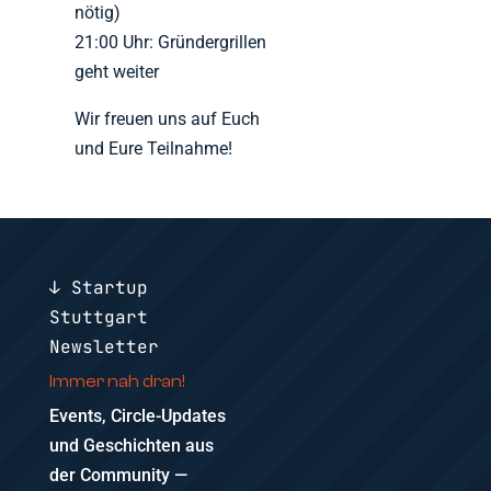
nötig)
21:00 Uhr: Gründergrillen
geht weiter
Wir freuen uns auf Euch
und Eure Teilnahme!
↓ Startup
Stuttgart
Newsletter
Immer nah dran!
Events, Circle-Updates
und Geschichten aus
der Community —