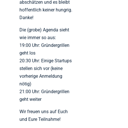
abschätzen und es bleibt
hoffentlich keiner hungrig.
Danke!
Die (grobe) Agenda sieht
wie immer so aus:
19:00 Uhr: Gründergrillen
geht los
20:30 Uhr: Einige Startups
stellen sich vor (keine
vorherige Anmeldung
nötig)
21:00 Uhr: Gründergrillen
geht weiter
Wir freuen uns auf Euch
und Eure Teilnahme!