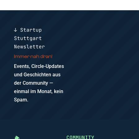
↓ Startup
Stuttgart
Newsletter
Immer nah dran!
Events, Circle-Updates
und Geschichten aus
der Community —
einmal im Monat, kein
Spam.
COMMUNITY