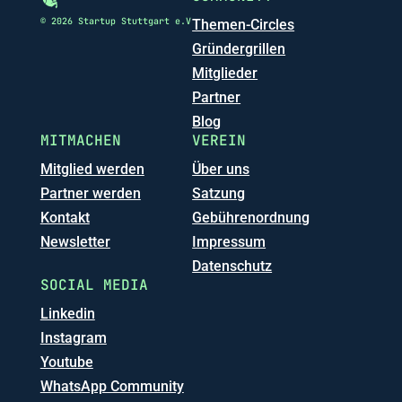
© 2026 Startup Stuttgart e.V
Themen-Circles
Gründergrillen
Mitglieder
Partner
Blog
MITMACHEN
VEREIN
Mitglied werden
Über uns
Partner werden
Satzung
Kontakt
Gebührenordnung
Newsletter
Impressum
Datenschutz
SOCIAL MEDIA
Linkedin
Instagram
Youtube
WhatsApp Community