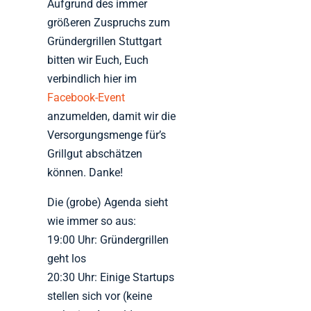
Aufgrund des immer
größeren Zuspruchs zum
Gründergrillen Stuttgart
bitten wir Euch, Euch
verbindlich hier im
Facebook-Event
anzumelden, damit wir die
Versorgungsmenge für’s
Grillgut abschätzen
können. Danke!
Die (grobe) Agenda sieht
wie immer so aus:
19:00 Uhr: Gründergrillen
geht los
20:30 Uhr: Einige Startups
stellen sich vor (keine