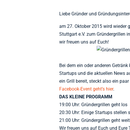
Liebe Gründer und Gründungsintere
am 27. Oktober 2015 wird wieder ge
Stuttgart e.V. zum Gründergrillen 
wir freuen uns auf Euch!
Bei dem ein oder anderen Getränk k
Startups und die aktuellen News 
ein Grill bereit, steckt also ein pa
Facebook-Event geht’s hier
.
DAS KLEINE PROGRAMM
19:00 Uhr: Gründergrillen geht los
20:30 Uhr: Einige Startups stellen
21:00 Uhr: Gründergrillen geht weit
Wir freuen uns auf Euch und Eure 