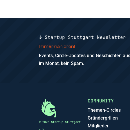
↓ Startup Stuttgart Newsletter
Immer nah dran!
Events, Circle-Updates und Geschichten a
im Monat, kein Spam.
COMMUNITY
Themen-Circles
Gründergrillen
© 2026 Startup Stuttgart
Mitglieder
e.V