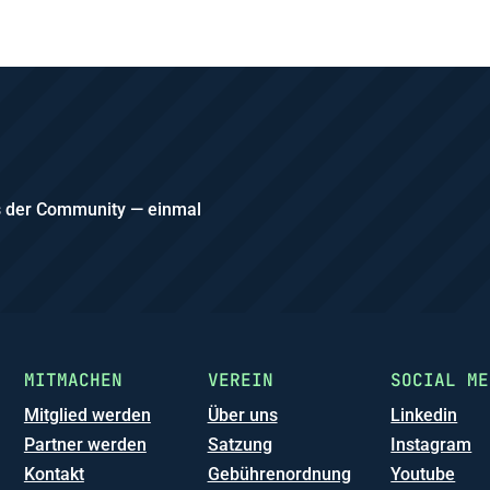
us der Community — einmal
MITMACHEN
VEREIN
SOCIAL ME
Mitglied werden
Über uns
Linkedin
Partner werden
Satzung
Instagram
Kontakt
Gebührenordnung
Youtube