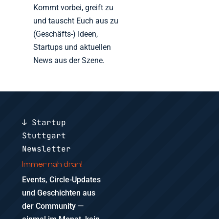
Kommt vorbei, greift zu
und tauscht Euch aus zu
(Geschäfts-) Ideen,
Startups und aktuellen
News aus der Szene.
↓ Startup
Stuttgart
Newsletter
Immer nah dran!
Events, Circle-Updates
und Geschichten aus
der Community —