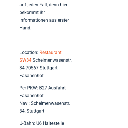
auf jeden Fall, denn hier
bekommt ihr
Informationen aus erster
Hand.
Location:
Restaurant
SW34
Schelmenwasenstr.
34 70567 Stuttgart-
Fasanenhof
Per PKW: B27 Ausfahrt
Fasanenhof
Navi: Schelmenwasenstr.
34, Stuttgart
U-Bahn: U6 Haltestelle