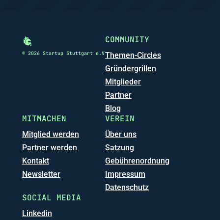
COMMUNITY
© 2026 Startup Stuttgart e.V
Themen-Circles
Gründergrillen
Mitglieder
Partner
Blog
MITMACHEN
VEREIN
Mitglied werden
Über uns
Partner werden
Satzung
Kontakt
Gebührenordnung
Newsletter
Impressum
Datenschutz
SOCIAL MEDIA
Linkedin