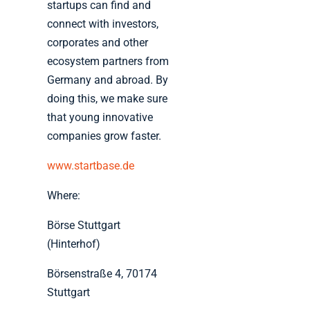
startups can find and
connect with investors,
corporates and other
ecosystem partners from
Germany and abroad. By
doing this, we make sure
that young innovative
companies grow faster.
www.startbase.de
Where:
Börse Stuttgart
(Hinterhof)
Börsenstraße 4, 70174
Stuttgart