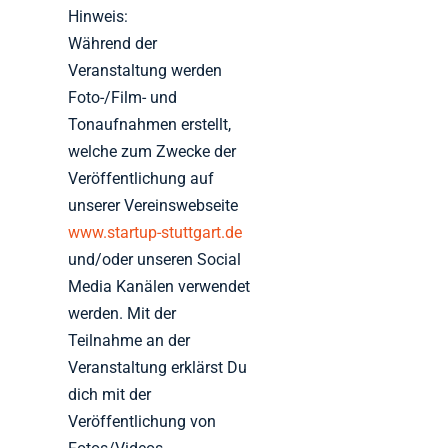
Hinweis:
Während der
Veranstaltung werden
Foto-/Film- und
Tonaufnahmen erstellt,
welche zum Zwecke der
Veröffentlichung auf
unserer Vereinswebseite
www.startup-stuttgart.de
und/oder unseren Social
Media Kanälen verwendet
werden. Mit der
Teilnahme an der
Veranstaltung erklärst Du
dich mit der
Veröffentlichung von