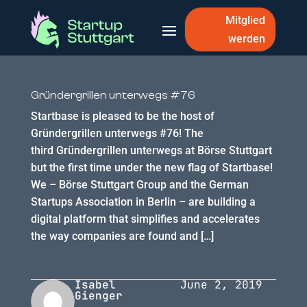
Mitglied
werden
Gründergrillen unterwegs #76
Startbase is pleased to be the host of
Gründergrillen unterwegs #76! The
third Gründergrillen unterwegs at Börse Stuttgart
but the first time under the new flag of Startbase!
We – Börse Stuttgart Group and the German
Startups Association in Berlin – are building a
digital platform that simplifies and accelerates
the way companies are found and […]
Isabel
June 2, 2019
Gienger