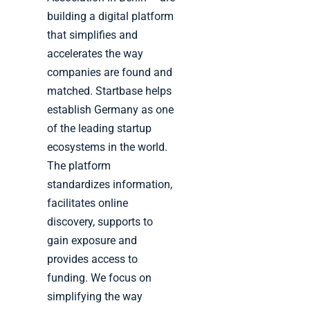
building a digital platform
that simplifies and
accelerates the way
companies are found and
matched. Startbase helps
establish Germany as one
of the leading startup
ecosystems in the world.
The platform
standardizes information,
facilitates online
discovery, supports to
gain exposure and
provides access to
funding. We focus on
simplifying the way