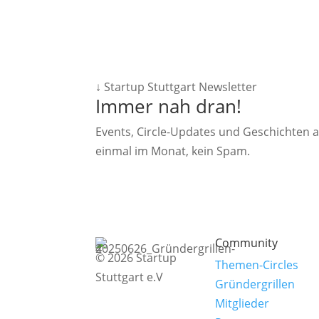
↓ Startup Stuttgart Newsletter
Immer nah dran!
Events, Circle-Updates und Geschichten
einmal im Monat, kein Spam.
Community
© 2026 Startup
Themen-Circles
Stuttgart e.V
Gründergrillen
Mitglieder