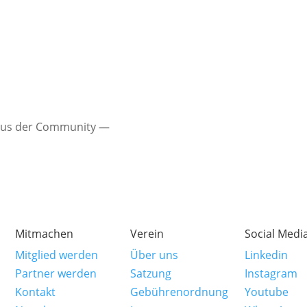
 aus der Community —
Mitmachen
Verein
Social Medi
Mitglied werden
Über uns
Linkedin
Partner werden
Satzung
Instagram
Kontakt
Gebührenordnung
Youtube