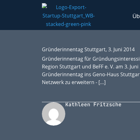
Üb
Gründerinnentag Stuttgart, 3. Juni 2014
Gründerinnentag für Gründungsinteressie
Region Stuttgart und BeFF e. V. am 3. Ju
Gründerinnentag ins Geno-Haus Stuttgart 
Netzwerk zu erweitern - […]
Kathleen Fritzsche