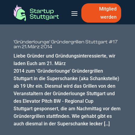
Mitglied
werden
‘Gründerlounge’ Gründergrillen Stuttgart #17
am 21. März 2014
Liebe Gründer und Gründungsinteressierte, wir
laden Euch am 21. März
2014 zum ‘Gründerlounge’ Gründergrillen
Stuttgart in die Superschanke (aka Schankstelle)
ab 19 Uhr ein. Diesmal wird das Grillen von den
Veranstaltern der Gründerlounge Stuttgart und
des Elevator Pitch BW - Regional Cup
Stuttgart gesponsert, die am Nachmittag vor dem
Gründergrillen stattfinden. Wie gehabt gibt es
auch diesmal in der Superschanke lecker […]