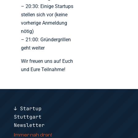
– 20:30: Einige Startups
stellen sich vor (keine
vorherige Anmeldung
nötig)
– 21:00: Gründergrillen
geht weiter
Wir freuen uns auf Euch
und Eure Teilnahme!
↓ Startup
Stuttgart
Newsletter
Immer nah dran!