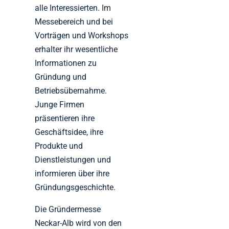
alle Interessierten. Im
Messebereich und bei
Vorträgen und Workshops
erhalter ihr wesentliche
Informationen zu
Gründung und
Betriebsübernahme.
Junge Firmen
präsentieren ihre
Geschäftsidee, ihre
Produkte und
Dienstleistungen und
informieren über ihre
Gründungsgeschichte.
Die Gründermesse
Neckar-Alb wird von den