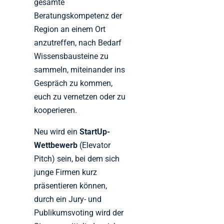
gesamte
Beratungskompetenz der
Region an einem Ort
anzutreffen, nach Bedarf
Wissensbausteine zu
sammeln, miteinander ins
Gespräch zu kommen,
euch zu vernetzen oder zu
kooperieren.
Neu wird ein
StartUp-
Wettbewerb
(Elevator
Pitch) sein, bei dem sich
junge Firmen kurz
präsentieren können,
durch ein Jury- und
Publikumsvoting wird der