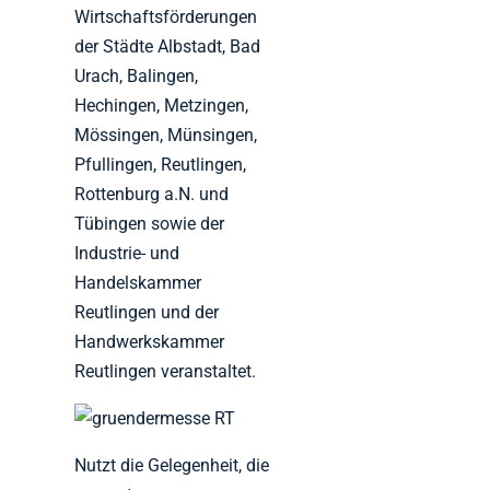
Wirtschaftsförderungen
der Städte Albstadt, Bad
Urach, Balingen,
Hechingen, Metzingen,
Mössingen, Münsingen,
Pfullingen, Reutlingen,
Rottenburg a.N. und
Tübingen sowie der
Industrie- und
Handelskammer
Reutlingen und der
Handwerkskammer
Reutlingen veranstaltet.
Nutzt die Gelegenheit, die