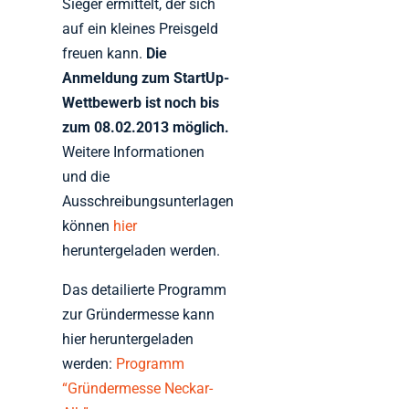
Sieger ermittelt, der sich
auf ein kleines Preisgeld
freuen kann.
Die
Anmeldung zum StartUp-
Wettbewerb ist noch bis
zum 08.02.2013 möglich.
Weitere Informationen
und die
Ausschreibungsunterlagen
können
hier
heruntergeladen werden.
Das detailierte Programm
zur Gründermesse kann
hier heruntergeladen
werden:
Programm
“Gründermesse Neckar-