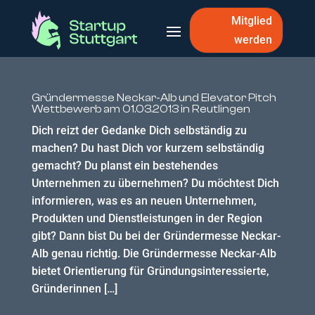
Mitglied
werden
Gründermesse Neckar-Alb und Elevator Pitch
Wettbewerb am 01.03.2013 in Reutlingen
Dich reizt der Gedanke Dich selbständig zu
machen? Du hast Dich vor kurzem selbständig
gemacht? Du planst ein bestehendes
Unternehmen zu übernehmen? Du möchtest Dich
informieren, was es an neuen Unternehmen,
Produkten und Dienstleistungen in der Region
gibt? Dann bist Du bei der Gründermesse Neckar-
Alb genau richtig. Die Gründermesse Neckar-Alb
bietet Orientierung für Gründungsinteressierte,
Gründerinnen […]