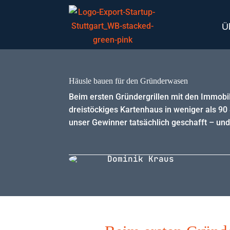
Ü
Häusle bauen für den Gründerwasen
Beim ersten Gründergrillen mit den Immobili
dreistöckiges Kartenhaus in weniger als 90 
unser Gewinner tatsächlich geschafft – und 
Dominik Kraus