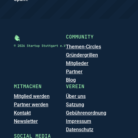
COMMUNITY
© 2026 Startup Stuttgart e.V
Themen-Circles
Gründergrillen
Mitglieder
Partner
Blog
MITMACHEN
VEREIN
Mitglied werden
Über uns
Partner werden
Satzung
Kontakt
Gebührenordnung
Newsletter
Impressum
Datenschutz
SOCIAL MEDIA