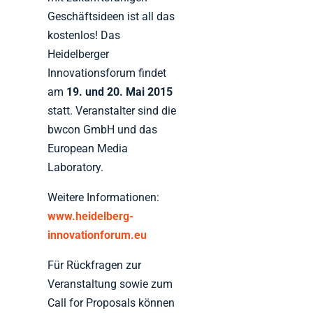
Geschäftsideen ist all das
kostenlos! Das
Heidelberger
Innovationsforum findet
am
19. und 20. Mai 2015
statt. Veranstalter sind die
bwcon GmbH und das
European Media
Laboratory.
Weitere Informationen:
www.heidelberg-
innovationforum.eu
Für Rückfragen zur
Veranstaltung sowie zum
Call for Proposals können