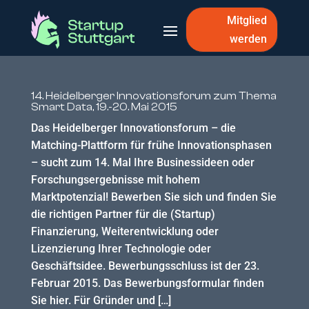
Mitglied
werden
14. Heidelberger Innovationsforum zum Thema
Smart Data, 19.-20. Mai 2015
Das Heidelberger Innovationsforum – die
Matching-Plattform für frühe Innovationsphasen
– sucht zum 14. Mal Ihre Businessideen oder
Forschungsergebnisse mit hohem
Marktpotenzial! Bewerben Sie sich und finden Sie
die richtigen Partner für die (Startup)
Finanzierung, Weiterentwicklung oder
Lizenzierung Ihrer Technologie oder
Geschäftsidee. Bewerbungsschluss ist der 23.
Februar 2015. Das Bewerbungsformular finden
Sie hier. Für Gründer und […]