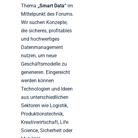
Thema
„Smart Data“
im
Mittelpunkt des Forums.
Wir suchen Konzepte,
die sicheres, profitables
und hochwertiges
Datenmanagement
nutzen, um neue
Geschäftsmodelle zu
generieren. Eingereicht
werden können
Technologien und Ideen
aus unterschiedlichen
Sektoren wie Logistik,
Produktionstechnik,
Kreativwirtschaft, Life
Science, Sicherheit oder