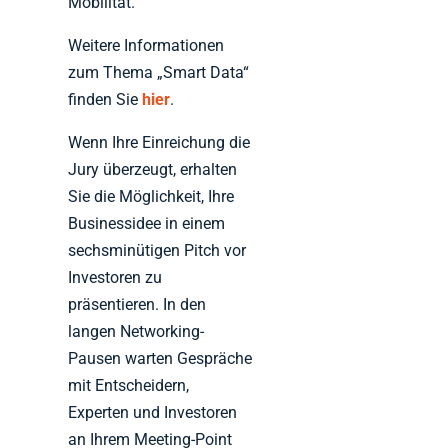
Mobilität.
Weitere Informationen
zum Thema „Smart Data“
finden Sie
hier
.
Wenn Ihre Einreichung die
Jury überzeugt, erhalten
Sie die Möglichkeit, Ihre
Businessidee in einem
sechsminütigen Pitch vor
Investoren zu
präsentieren. In den
langen Networking-
Pausen warten Gespräche
mit Entscheidern,
Experten und Investoren
an Ihrem Meeting-Point