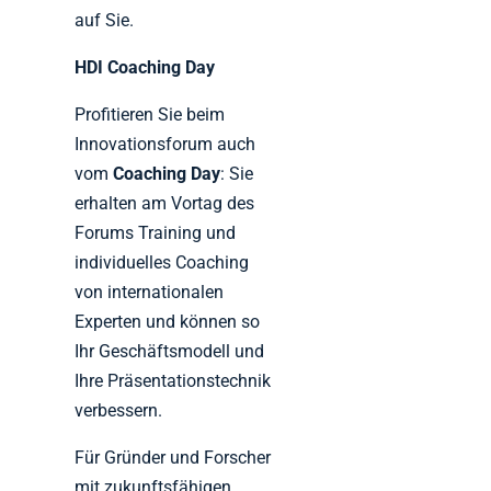
auf Sie.
HDI Coaching Day
Profitieren Sie beim
Innovationsforum auch
vom
Coaching Day
: Sie
erhalten am Vortag des
Forums Training und
individuelles Coaching
von internationalen
Experten und können so
Ihr Geschäftsmodell und
Ihre Präsentationstechnik
verbessern.
Für Gründer und Forscher
mit zukunftsfähigen