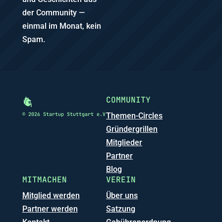
der Community —
einmal im Monat, kein
Spam.
COMMUNITY
© 2026 Startup Stuttgart e.V
Themen-Circles
Gründergrillen
Mitglieder
Partner
Blog
MITMACHEN
VEREIN
Mitglied werden
Über uns
Partner werden
Satzung