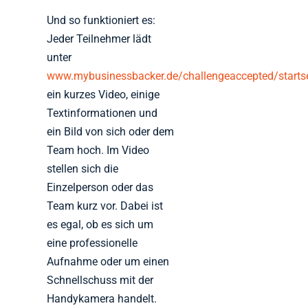
Und so funktioniert es:
Jeder Teilnehmer lädt
unter
www.mybusinessbacker.de/challengeaccepted/startse
ein kurzes Video, einige
Textinformationen und
ein Bild von sich oder dem
Team hoch. Im Video
stellen sich die
Einzelperson oder das
Team kurz vor. Dabei ist
es egal, ob es sich um
eine professionelle
Aufnahme oder um einen
Schnellschuss mit der
Handykamera handelt.