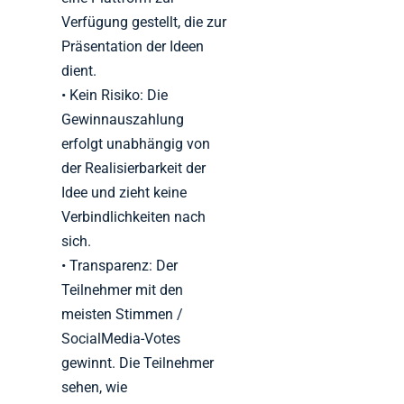
Verfügung gestellt, die zur
Präsentation der Ideen
dient.
• Kein Risiko: Die
Gewinnauszahlung
erfolgt unabhängig von
der Realisierbarkeit der
Idee und zieht keine
Verbindlichkeiten nach
sich.
• Transparenz: Der
Teilnehmer mit den
meisten Stimmen /
SocialMedia-Votes
gewinnt. Die Teilnehmer
sehen, wie