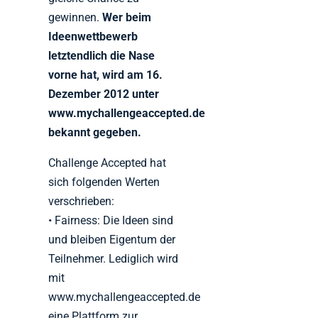
gewinnen.
Wer beim
Ideenwettbewerb
letztendlich die Nase
vorne hat, wird am 16.
Dezember 2012 unter
www.mychallengeaccepted.de
bekannt gegeben.
Challenge Accepted hat
sich folgenden Werten
verschrieben:
• Fairness: Die Ideen sind
und bleiben Eigentum der
Teilnehmer. Lediglich wird
mit
www.mychallengeaccepted.de
eine Plattform zur