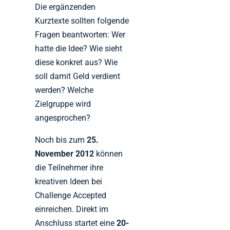
Die ergänzenden
Kurztexte sollten folgende
Fragen beantworten: Wer
hatte die Idee? Wie sieht
diese konkret aus? Wie
soll damit Geld verdient
werden? Welche
Zielgruppe wird
angesprochen?
Noch bis zum
25.
November 2012
können
die Teilnehmer ihre
kreativen Ideen bei
Challenge Accepted
einreichen. Direkt im
Anschluss startet eine
20-