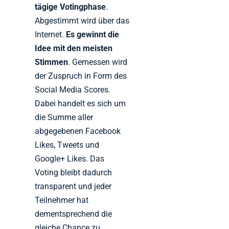
tägige Votingphase
.
Abgestimmt wird über das
Internet.
Es gewinnt die
Idee mit den meisten
Stimmen
. Gemessen wird
der Zuspruch in Form des
Social Media Scores.
Dabei handelt es sich um
die Summe aller
abgegebenen Facebook
Likes, Tweets und
Google+ Likes. Das
Voting bleibt dadurch
transparent und jeder
Teilnehmer hat
dementsprechend die
gleiche Chance zu