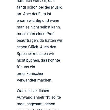
natürlich viel Zeit, das
fängt schon bei der Musik
an. Aber der Film ist
enorm wichtig und wenn
man es nicht selbst kann,
muss man einen Profi
beauftragen, da hatten wir
schon Glück. Auch den
Sprecher mussten wir
nicht buchen, das konnte
für uns ein
amerikanischer
Verwandter machen.
Was den zeitlichen
Aufwand anbetrifft, sollte
man insgesamt schon