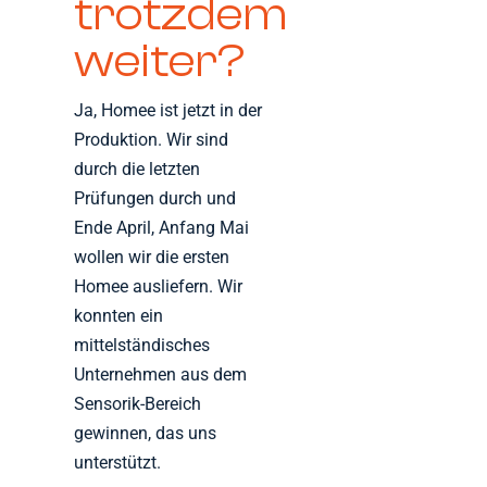
trotzdem
weiter?
Ja, Homee ist jetzt in der
Produktion. Wir sind
durch die letzten
Prüfungen durch und
Ende April, Anfang Mai
wollen wir die ersten
Homee ausliefern. Wir
konnten ein
mittelständisches
Unternehmen aus dem
Sensorik-Bereich
gewinnen, das uns
unterstützt.