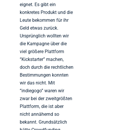
eignet. Es gibt ein
konkretes Produkt und die
Leute bekommen für ihr
Geld etwas zurück.
Ursprünglich wollten wir
die Kampagne über die
viel größere Plattform
“Kickstarter” machen,
doch durch die rechtlichen
Bestimmungen konnten
wir das nicht. Mit
“indiegogo” waren wir
zwar bei der zweitgrößten
Plattform, die ist aber
nicht annähernd so
bekannt. Grundsätzlich
hätte Crowdfunding