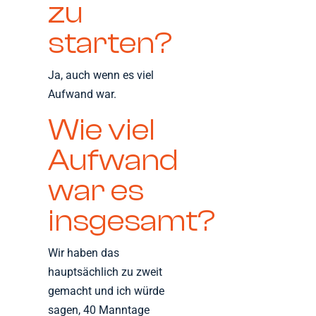
zu
starten?
Ja, auch wenn es viel
Aufwand war.
Wie viel
Aufwand
war es
insgesamt?
Wir haben das
hauptsächlich zu zweit
gemacht und ich würde
sagen, 40 Manntage