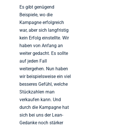
Es gibt genügend
Beispiele, wo die
Kampagne erfolgreich
war, aber sich langfristig
kein Erfolg einstellte. Wir
haben von Anfang an
weiter gedacht. Es sollte
auf jeden Fall
weitergehen. Nun haben
wir beispielsweise ein viel
besseres Gefühl, welche
Stückzahlen man
verkaufen kann. Und
durch die Kampagne hat
sich bei uns der Lean-
Gedanke noch stärker