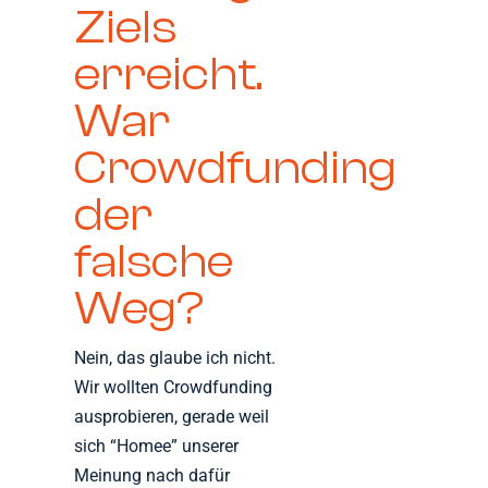
Ziels
erreicht.
War
Crowdfunding
der
falsche
Weg?
Nein, das glaube ich nicht.
Wir wollten Crowdfunding
ausprobieren, gerade weil
sich “Homee” unserer
Meinung nach dafür