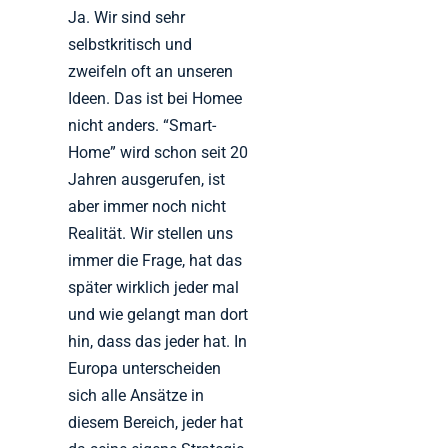
Ja. Wir sind sehr
selbstkritisch und
zweifeln oft an unseren
Ideen. Das ist bei Homee
nicht anders. “Smart-
Home” wird schon seit 20
Jahren ausgerufen, ist
aber immer noch nicht
Realität. Wir stellen uns
immer die Frage, hat das
später wirklich jeder mal
und wie gelangt man dort
hin, dass das jeder hat. In
Europa unterscheiden
sich alle Ansätze in
diesem Bereich, jeder hat