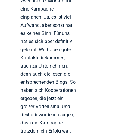
zwei bis drei Monate für
eine Kampagne
einplanen. Ja, es ist viel
Aufwand, aber sonst hat
es keinen Sinn. Für uns
hat es sich aber definitiv
gelohnt. Wir haben gute
Kontakte bekommen,
auch zu Unternehmen,
denn auch die lesen die
entsprechenden Blogs. So
haben sich Kooperationen
ergeben, die jetzt ein
großer Vorteil sind. Und
deshalb würde ich sagen,
dass die Kampagne
trotzdem ein Erfolg war.