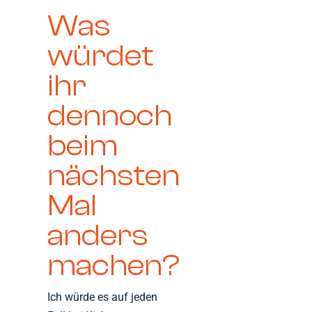
Was
würdet
ihr
dennoch
beim
nächsten
Mal
anders
machen?
Ich würde es auf jeden