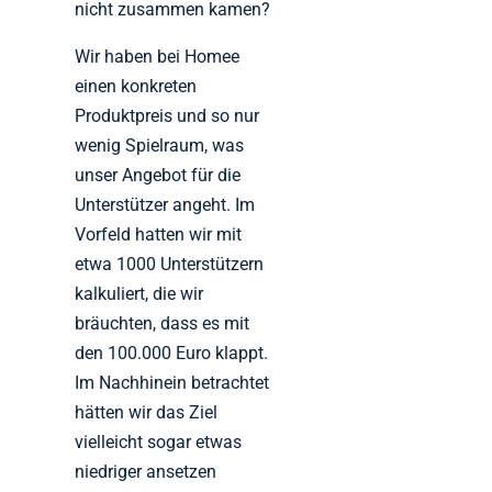
nicht zusammen kamen?
Wir haben bei Homee
einen konkreten
Produktpreis und so nur
wenig Spielraum, was
unser Angebot für die
Unterstützer angeht. Im
Vorfeld hatten wir mit
etwa 1000 Unterstützern
kalkuliert, die wir
bräuchten, dass es mit
den 100.000 Euro klappt.
Im Nachhinein betrachtet
hätten wir das Ziel
vielleicht sogar etwas
niedriger ansetzen