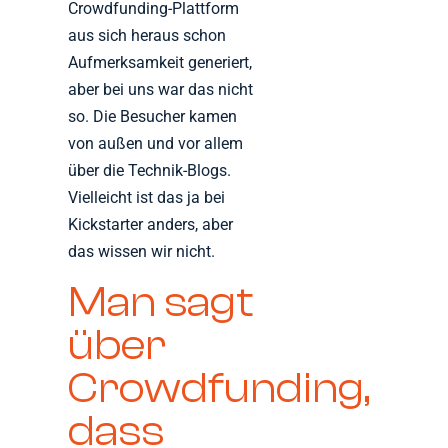
Crowdfunding-Plattform
aus sich heraus schon
Aufmerksamkeit generiert,
aber bei uns war das nicht
so. Die Besucher kamen
von außen und vor allem
über die Technik-Blogs.
Vielleicht ist das ja bei
Kickstarter anders, aber
das wissen wir nicht.
Man sagt
über
Crowdfunding,
dass