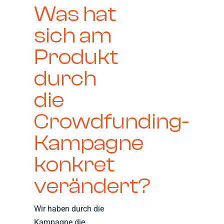
Was hat
sich am
Produkt
durch
die
Crowdfunding-
Kampagne
konkret
verändert?
Wir haben durch die
Kampagne die