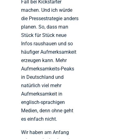
Fall bei Kickstarter
machen. Und ich würde
die Pressestrategie anders
planen. So, dass man
Stück für Stück neue
Infos raushauen und so
häufiger Aufmerksamkeit
erzeugen kann. Mehr
Aufmerksamkeits-Peaks
in Deutschland und
natürlich viel mehr
Aufmerksamkeit in
englisch-sprachigen
Medien, denn ohne geht
es einfach nicht.
Wir haben am Anfang