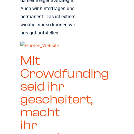
da seine eigene Strategie.
Auch wir hinterfragen uns
permanent. Das ist extrem
wichtig, nur so können wir
uns gut aufstellen.
Mit
Crowdfunding
seid ihr
gescheitert,
macht
ihr