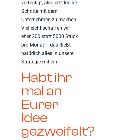
verfestigt, also erst kleine
Schritte mit dem
Unternehmen zu machen.
Vielleicht schaffen wir
eher 200 statt 5000 Stück
pro Monat – das fließt
natürlich alles in unsere
Strategie mit ein.
Habt ihr
mal an
Eurer
Idee
gezweifelt?