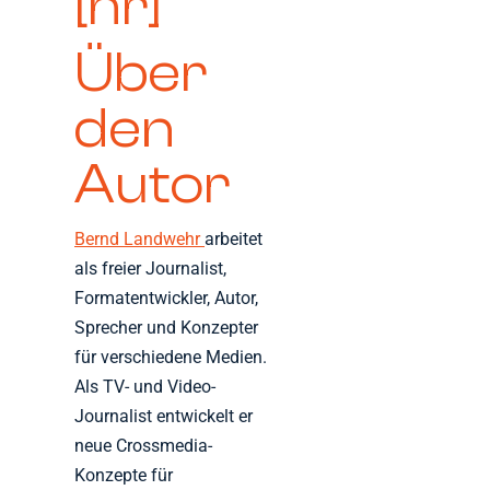
[hr]
Über
den
Autor
Bernd Landwehr
arbeitet
als freier Journalist,
Formatentwickler, Autor,
Sprecher und Konzepter
für verschiedene Medien.
Als TV- und Video-
Journalist entwickelt er
neue Crossmedia-
Konzepte für