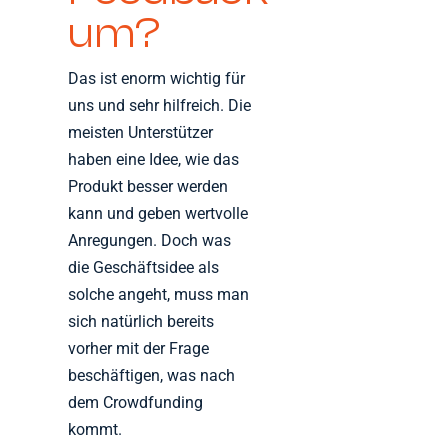
um?
Das ist enorm wichtig für
uns und sehr hilfreich. Die
meisten Unterstützer
haben eine Idee, wie das
Produkt besser werden
kann und geben wertvolle
Anregungen. Doch was
die Geschäftsidee als
solche angeht, muss man
sich natürlich bereits
vorher mit der Frage
beschäftigen, was nach
dem Crowdfunding
kommt.