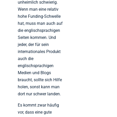
unheimlich schwierig.
Wenn man eine relativ
hohe Funding-Schwelle
hat, muss man auch auf
die englischsprachigen
Seiten kommen. Und
jeder, der für sein
internationales Produkt
auch die
englischsprachigen
Medien und Blogs
braucht, sollte sich Hilfe
holen, sonst kann man
dort nur schwer landen.
Es kommt zwar häufig
vor, dass eine gute