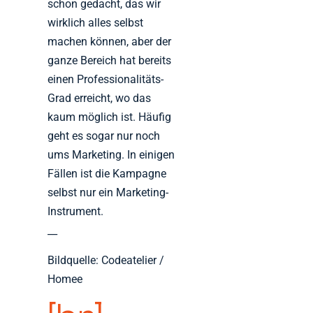
schon gedacht, das wir
wirklich alles selbst
machen können, aber der
ganze Bereich hat bereits
einen Professionalitäts-
Grad erreicht, wo das
kaum möglich ist. Häufig
geht es sogar nur noch
ums Marketing. In einigen
Fällen ist die Kampagne
selbst nur ein Marketing-
Instrument.
__
Bildquelle: Codeatelier /
Homee