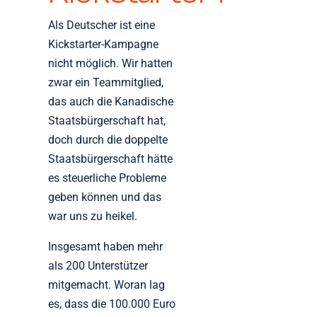
Als Deutscher ist eine
Kickstarter-Kampagne
nicht möglich. Wir hatten
zwar ein Teammitglied,
das auch die Kanadische
Staatsbürgerschaft hat,
doch durch die doppelte
Staatsbürgerschaft hätte
es steuerliche Probleme
geben können und das
war uns zu heikel.
Insgesamt haben mehr
als 200 Unterstützer
mitgemacht. Woran lag
es, dass die 100.000 Euro