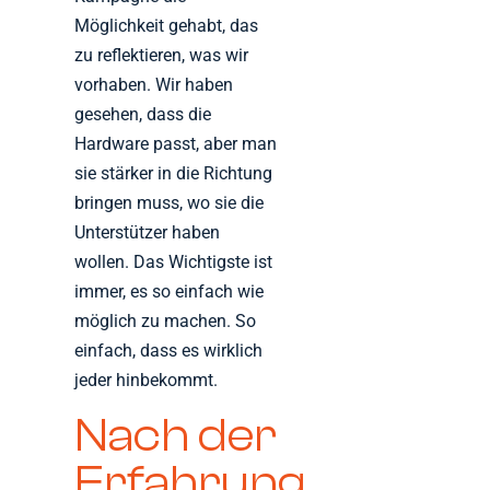
Möglichkeit gehabt, das
zu reflektieren, was wir
vorhaben. Wir haben
gesehen, dass die
Hardware passt, aber man
sie stärker in die Richtung
bringen muss, wo sie die
Unterstützer haben
wollen. Das Wichtigste ist
immer, es so einfach wie
möglich zu machen. So
einfach, dass es wirklich
jeder hinbekommt.
Nach der
Erfahrung