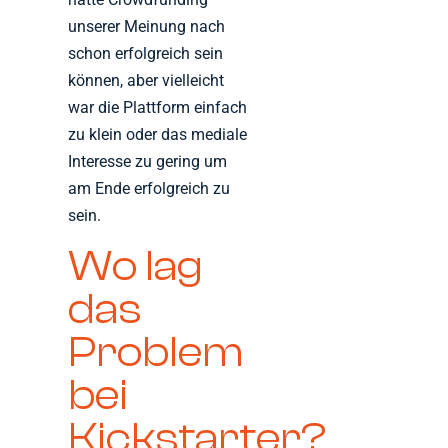
unserer Meinung nach
schon erfolgreich sein
können, aber vielleicht
war die Plattform einfach
zu klein oder das mediale
Interesse zu gering um
am Ende erfolgreich zu
sein.
Wo lag
das
Problem
bei
Kickstarter?