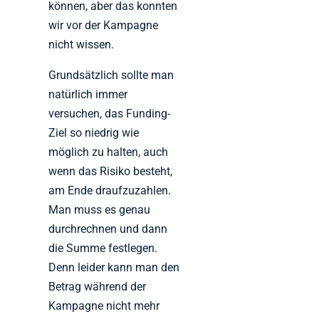
können, aber das konnten
wir vor der Kampagne
nicht wissen.
Grundsätzlich sollte man
natürlich immer
versuchen, das Funding-
Ziel so niedrig wie
möglich zu halten, auch
wenn das Risiko besteht,
am Ende draufzuzahlen.
Man muss es genau
durchrechnen und dann
die Summe festlegen.
Denn leider kann man den
Betrag während der
Kampagne nicht mehr