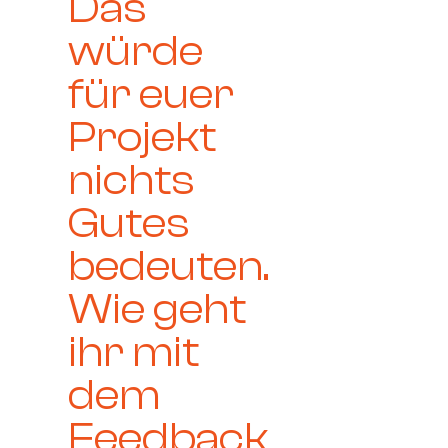
Das
würde
für euer
Projekt
nichts
Gutes
bedeuten.
Wie geht
ihr mit
dem
Feedback