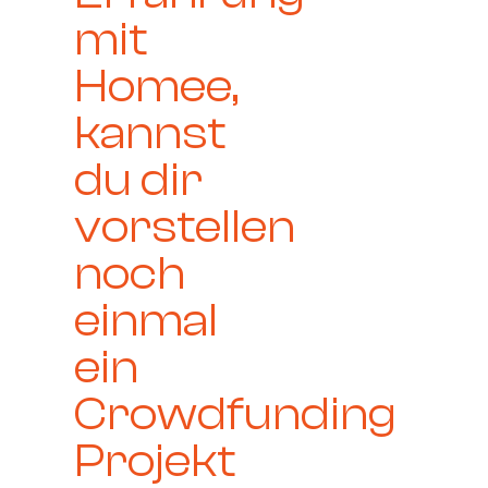
mit
Homee,
kannst
du dir
vorstellen
noch
einmal
ein
Crowdfunding
Projekt