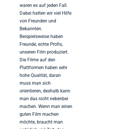
waren es auf jeden Fall.
Dabei hatten wir viel Hilfe
von Freunden und
Bekannten.
Beispielsweise haben
Freunde, echte Profis,
unseren Film produziert.
Die Filme auf den
Plattformen haben sehr
hohe Qualität, daran
muss man sich
orientieren, deshalb kann
man das nicht nebenbei
machen. Wenn man einen
guten Film machen
möchte, braucht man