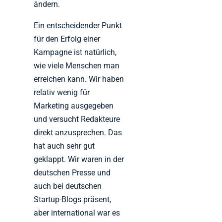
ändern.
Ein entscheidender Punkt
für den Erfolg einer
Kampagne ist natürlich,
wie viele Menschen man
erreichen kann. Wir haben
relativ wenig für
Marketing ausgegeben
und versucht Redakteure
direkt anzusprechen. Das
hat auch sehr gut
geklappt. Wir waren in der
deutschen Presse und
auch bei deutschen
Startup-Blogs präsent,
aber international war es