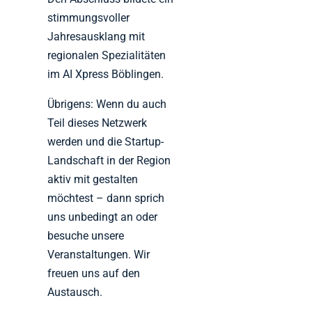
stimmungsvoller
Jahresausklang mit
regionalen Spezialitäten
im AI Xpress Böblingen.
Übrigens: Wenn du auch
Teil dieses Netzwerk
werden und die Startup-
Landschaft in der Region
aktiv mit gestalten
möchtest – dann sprich
uns unbedingt an oder
besuche unsere
Veranstaltungen. Wir
freuen uns auf den
Austausch.