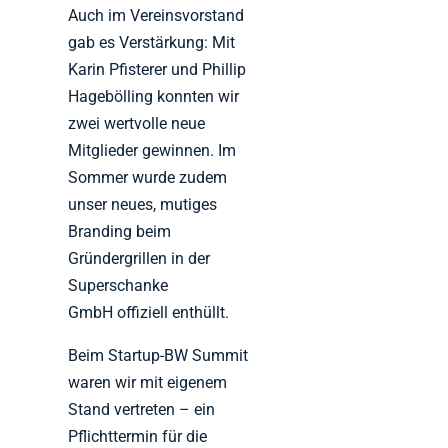
Auch im Vereinsvorstand
gab es Verstärkung: Mit
Karin Pfisterer und Phillip
Hagebölling konnten wir
zwei wertvolle neue
Mitglieder gewinnen. Im
Sommer wurde zudem
unser neues, mutiges
Branding beim
Gründergrillen in der
Superschanke
GmbH offiziell enthüllt.
Beim Startup-BW Summit
waren wir mit eigenem
Stand vertreten – ein
Pflichttermin für die