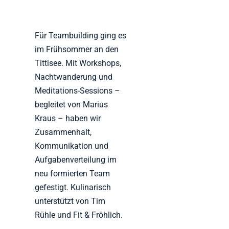
Für Teambuilding ging es
im Frühsommer an den
Tittisee. Mit Workshops,
Nachtwanderung und
Meditations-Sessions –
begleitet von Marius
Kraus – haben wir
Zusammenhalt,
Kommunikation und
Aufgabenverteilung im
neu formierten Team
gefestigt. Kulinarisch
unterstützt von Tim
Rühle und Fit & Fröhlich.