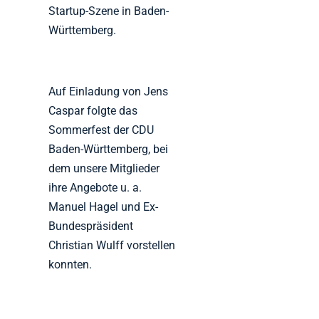
Startup-Szene in Baden-
Württemberg.
Auf Einladung von Jens
Caspar folgte das
Sommerfest der CDU
Baden-Württemberg, bei
dem unsere Mitglieder
ihre Angebote u. a.
Manuel Hagel und Ex-
Bundespräsident
Christian Wulff vorstellen
konnten.