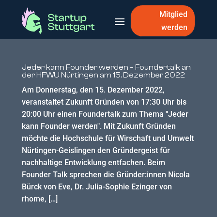
Mitglied
werden
Jeder kann Founder werden – Foundertalk an
der HFWU Nürtingen am 15. Dezember 2022
Am Donnerstag, den 15. Dezember 2022,
veranstaltet Zukunft Gründen von 17:30 Uhr bis
20:00 Uhr einen Foundertalk zum Thema "Jeder
kann Founder werden". Mit Zukunft Gründen
möchte die Hochschule für Wirschaft und Umwelt
Nürtingen-Geislingen den Gründergeist für
nachhaltige Entwicklung entfachen. Beim
Founder Talk sprechen die Gründer:innen Nicola
Bürck von Eve, Dr. Julia-Sophie Ezinger von
rhome, […]