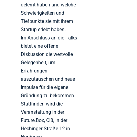
gelernt haben und welche
Schwierigkeiten und
Tiefpunkte sie mit ihrem
Startup erlebt haben.
Im Anschluss an die Talks
bietet eine offene
Diskussion die wertvolle
Gelegenheit, um
Erfahrungen
auszutauschen und neue
Impulse für die eigene
Gründung zu bekommen.
Stattfinden wird die
Veranstaltung in der
Future.Box, CI8, in der
Hechinger Straße 12 in
Nürtingen.