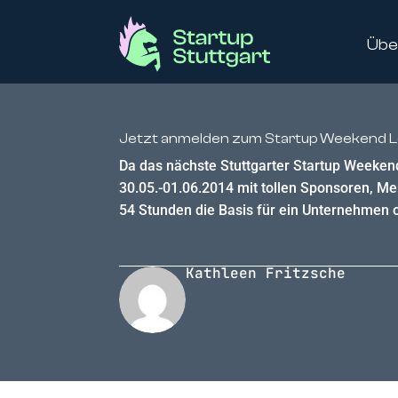
Übe
Jetzt anmelden zum Startup Weekend Lei
Da das nächste Stuttgarter Startup Weekend
30.05.-01.06.2014 mit tollen Sponsoren, Me
54 Stunden die Basis für ein Unternehmen 
Kathleen Fritzsche