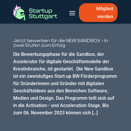
Mitglied
werden
Jetzt bewerben für die NEW SANDBOX – In
zwei Stufen zum Erfolg
Die Bewerbungsphase für die Sandbox, der
Accelerator für digitale Geschäftsmodelle der
Kreativbranche, ist gestartet. Die New Sandbox
ist ein zweistufiges Start-up BW Förderprogramm
für Gründerinnen und Gründer mit digitalen
Geschäftsideen aus den Bereichen Software,
Medien und Design. Das Programm teilt sich auf
in die Activation– und Acceleration Stage. Bis
zum 06. November 2023 können sich […]