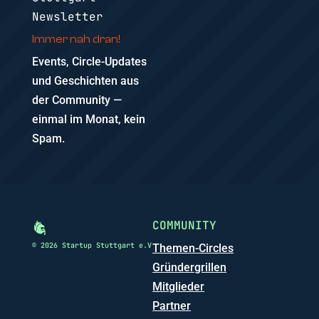
Newsletter
Immer nah dran!
Events, Circle-Updates
und Geschichten aus
der Community —
einmal im Monat, kein
Spam.
COMMUNITY
© 2026 Startup Stuttgart e.V
Themen-Circles
Gründergrillen
Mitglieder
Partner