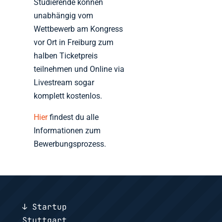
Studierende können
unabhängig vom
Wettbewerb am Kongress
vor Ort in Freiburg zum
halben Ticketpreis
teilnehmen und Online via
Livestream sogar
komplett kostenlos.
Hier
findest du alle
Informationen zum
Bewerbungsprozess.
↓ Startup
Stuttgart