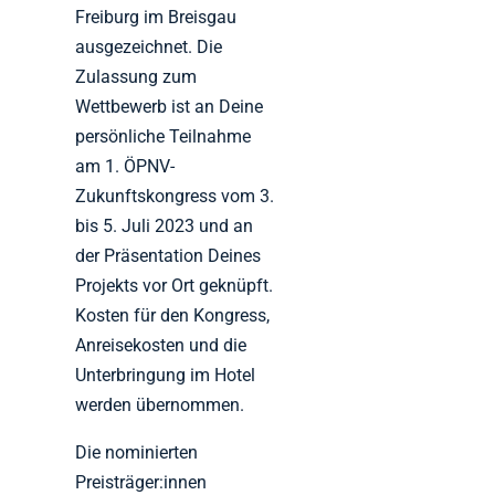
Freiburg im Breisgau
ausgezeichnet. Die
Zulassung zum
Wettbewerb ist an Deine
persönliche Teilnahme
am 1. ÖPNV-
Zukunftskongress vom 3.
bis 5. Juli 2023 und an
der Präsentation Deines
Projekts vor Ort geknüpft.
Kosten für den Kongress,
Anreisekosten und die
Unterbringung im Hotel
werden übernommen.
Die nominierten
Preisträger:innen