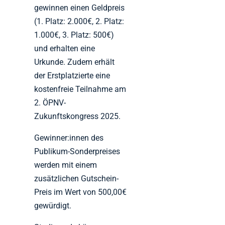
gewinnen einen Geldpreis
(1. Platz: 2.000€, 2. Platz:
1.000€, 3. Platz: 500€)
und erhalten eine
Urkunde. Zudem erhält
der Erstplatzierte eine
kostenfreie Teilnahme am
2. ÖPNV-
Zukunftskongress 2025.
Gewinner:innen des
Publikum-Sonderpreises
werden mit einem
zusätzlichen Gutschein-
Preis im Wert von 500,00€
gewürdigt.