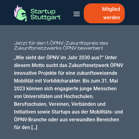
Mitglied
werden
Jetzt für den 1. ÖPNV-Zukunftspreis des
Zukunftsnetzwerks ÖPNV bewerben!
„Wie sieht der ÖPNV im Jahr 2030 aus?“ Unter
diesem Motto sucht das Zukunftsnetzwerk ÖPNV
innovative Projekte für eine zukunftsweisende
Mobilität mit Vorbildcharakter. Bis zum 31. Mai
2023 können sich engagierte junge Menschen
von Universitäten und Hochschulen,
Berufsschulen, Vereinen, Verbänden und
Initiativen sowie Startups aus der Mobilitäts- und
ÖPNV-Branche oder aus verwandten Bereichen
für den […]