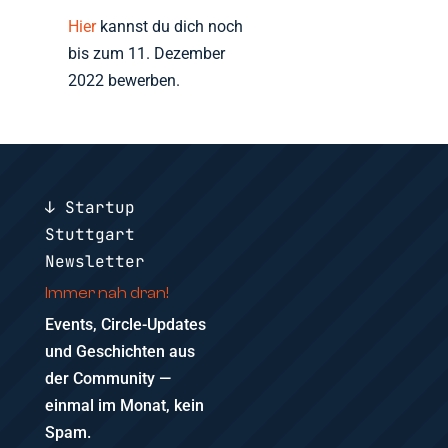
Hier
kannst du dich noch
bis zum 11. Dezember
2022 bewerben.
↓ Startup
Stuttgart
Newsletter
Immer nah dran!
Events, Circle-Updates
und Geschichten aus
der Community —
einmal im Monat, kein
Spam.