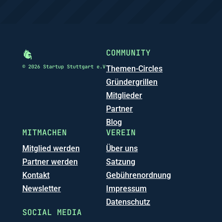
COMMUNITY
© 2026 Startup Stuttgart e.V
Themen-Circles
Gründergrillen
Mitglieder
Partner
Blog
MITMACHEN
VEREIN
Mitglied werden
Über uns
Partner werden
Satzung
Kontakt
Gebührenordnung
Newsletter
Impressum
Datenschutz
SOCIAL MEDIA