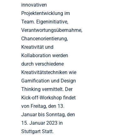
innovativen
Projektentwicklung im
Team. Eigeninitiative,
Verantwortungsübernahme,
Chancenorientierung,
Kreativität und
Kollaboration werden
durch verschiedene
Kreativitätstechniken wie
Gamification und Design
Thinking vermittelt. Der
Kick-off-Workshop findet
von Freitag, den 13.
Januar bis Sonntag, den
15. Januar 2023 in
Stuttgart Statt.