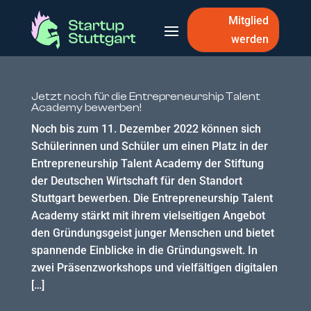
Mitglied
werden
Jetzt noch für die Entrepreneurship Talent
Academy bewerben!
Noch bis zum 11. Dezember 2022 können sich
Schülerinnen und Schüler um einen Platz in der
Entrepreneurship Talent Academy der Stiftung
der Deutschen Wirtschaft für den Standort
Stuttgart bewerben. Die Entrepreneurship Talent
Academy stärkt mit ihrem vielseitigen Angebot
den Gründungsgeist junger Menschen und bietet
spannende Einblicke in die Gründungswelt. In
zwei Präsenzworkshops und vielfältigen digitalen
[…]