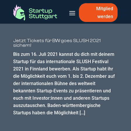
Mitglied
werden
Jetzt Tickets für BW goes SLUSH 2021
sichern!
Bis zum 16. Juli 2021 kannst du dich mit deinem
Startup für das internationale SLUSH Festival
2021 in Finnland bewerben. Als Startup habt ihr
die Möglichkeit euch vom 1. bis 2. Dezember auf
der internationalen Bühne des weltweit
bekannten Startup-Events zu präsentieren und
euch mit Investor:innen und anderen Startups
auszutauschen. Baden-württembergische
Startups haben die Möglichkeit […]