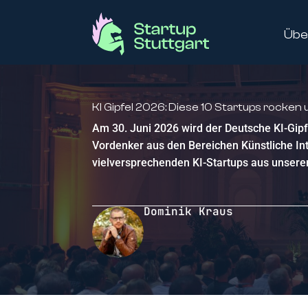
Übe
KI Gipfel 2026: Diese 10 Startups rocken
Am 30. Juni 2026 wird der Deutsche KI-Gipf
Vordenker aus den Bereichen Künstliche Inte
vielversprechenden KI-Startups aus unserem
Dominik Kraus