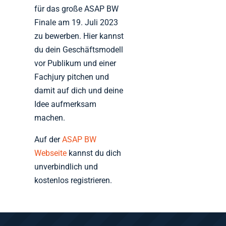
für das große ASAP BW
Finale am 19. Juli 2023
zu bewerben. Hier kannst
du dein Geschäftsmodell
vor Publikum und einer
Fachjury pitchen und
damit auf dich und deine
Idee aufmerksam
machen.
Auf der
ASAP BW
Webseite
kannst du dich
unverbindlich und
kostenlos registrieren.