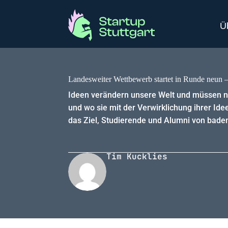
Ü
Landesweiter Wettbewerb startet in Runde neun 
Ideen verändern unsere Welt und müssen na
und wo sie mit der Verwirklichung ihrer I
das Ziel, Studierende und Alumni von bade
Tim Kucklies