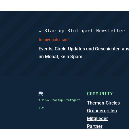
↓ Startup Stuttgart Newsletter
Immer nah dran!
Events, Circle-Updates und Geschichten a
im Monat, kein Spam.
COMMUNITY
© 2026 Startup Stuttgart
Themen-Circles
e.V
Gründergrillen
Mitglieder
Partner