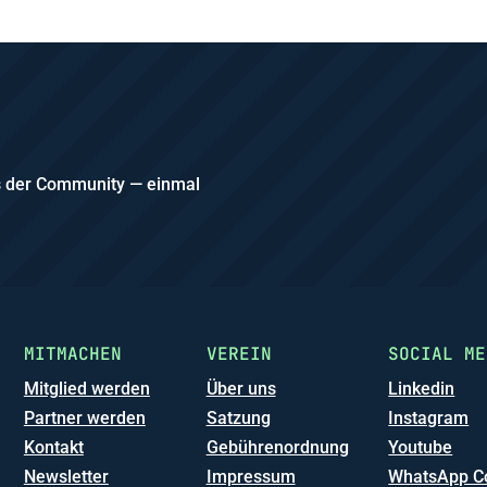
us der Community — einmal
MITMACHEN
VEREIN
SOCIAL ME
Mitglied werden
Über uns
Linkedin
Partner werden
Satzung
Instagram
Kontakt
Gebührenordnung
Youtube
Newsletter
Impressum
WhatsApp C