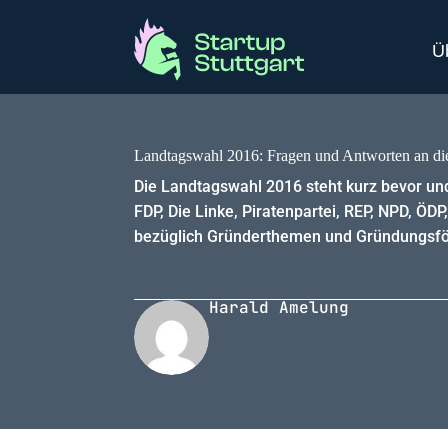
Ü
Landtagswahl 2016: Fragen und Antworten an di
Die Landtagswahl 2016 steht kurz bevor un
FDP, Die Linke, Piratenpartei, REP, NPD, ÖDP,
bezüglich Gründerthemen und Gründungsförde
Harald Amelung