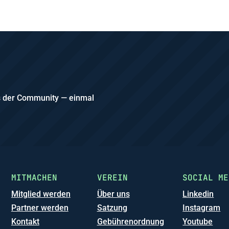
us der Community — einmal
MITMACHEN
VEREIN
SOCIAL ME
Mitglied werden
Über uns
Linkedin
Partner werden
Satzung
Instagram
Kontakt
Gebührenordnung
Youtube