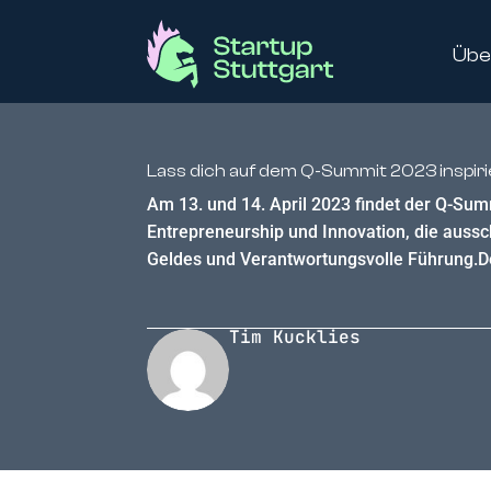
Übe
Lass dich auf dem Q-Summit 2023 inspiri
Am 13. und 14. April 2023 findet der Q-Sum
Entrepreneurship und Innovation, die aussc
Geldes und Verantwortungsvolle Führung.D
Tim Kucklies