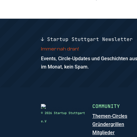
↓ Startup Stuttgart Newsletter
Immer nah dran!
Events, Circle-Updates und Geschichten a
im Monat, kein Spam.
COMMUNITY
© 2026 Startup Stuttgart
Themen-Circles
e.V
Gründergrillen
Mitglieder