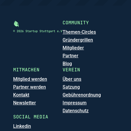
COMMUNITY
© 2026 Startup Stuttgart e.V
Themen-Circles
Gründergrillen
Mitglieder
Partner
Blog
MITMACHEN
VEREIN
Mitglied werden
Über uns
Partner werden
Satzung
Kontakt
Gebührenordnung
Newsletter
Impressum
Datenschutz
SOCIAL MEDIA
Linkedin