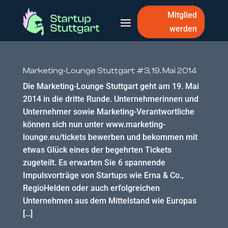
Mitglied
werden
Marketing-Lounge Stuttgart #3, 19. Mai 2014
Die Marketing-Lounge Stuttgart geht am 19. Mai
2014 in die dritte Runde. Unternehmerinnen und
Unternehmer sowie Marketing-Verantwortliche
können sich nun unter www.marketing-
lounge.eu/tickets bewerben und bekommen mit
etwas Glück eines der begehrten Tickets
zugeteilt. Es erwarten Sie 6 spannende
Impulsvorträge von Startups wie Erna & Co.,
RegioHelden oder auch erfolgreichen
Unternehmen aus dem Mittelstand wie Europas
[…]