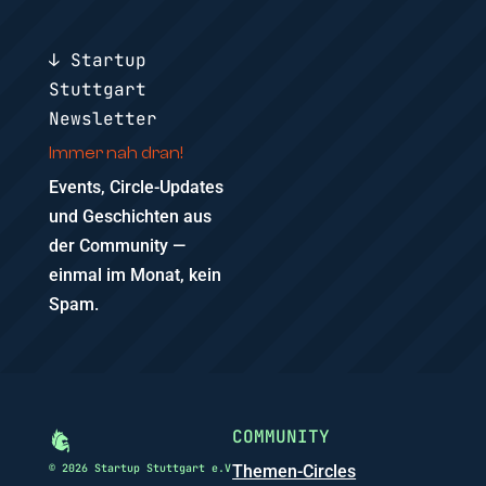
↓ Startup
Stuttgart
Newsletter
Immer nah dran!
Events, Circle-Updates
und Geschichten aus
der Community —
einmal im Monat, kein
Spam.
COMMUNITY
© 2026 Startup Stuttgart e.V
Themen-Circles