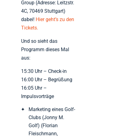
Group (Adresse: Leitzstr.
4C, 70469 Stuttgart)
dabei!
Hier geht’s zu den
Tickets.
Und so sieht das
Programm dieses Mal
aus:
15:30 Uhr – Check-in
16:00 Uhr – Begrüßung
16:05 Uhr –
Impulsvorträge
Marketing eines Golf-
Clubs (Jonny M.
Golf) (Florian
Fleischmann,