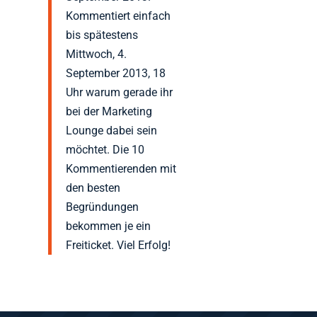
Kommentiert einfach
bis spätestens
Mittwoch, 4.
September 2013, 18
Uhr warum gerade ihr
bei der Marketing
Lounge dabei sein
möchtet. Die 10
Kommentierenden mit
den besten
Begründungen
bekommen je ein
Freiticket. Viel Erfolg!