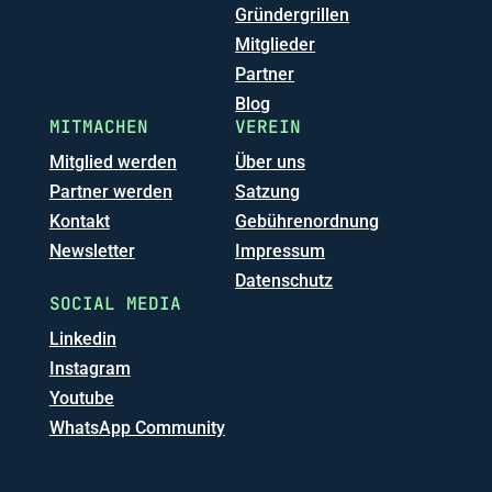
Gründergrillen
Mitglieder
Partner
Blog
MITMACHEN
VEREIN
Mitglied werden
Über uns
Partner werden
Satzung
Kontakt
Gebührenordnung
Newsletter
Impressum
Datenschutz
SOCIAL MEDIA
Linkedin
Instagram
Youtube
WhatsApp Community