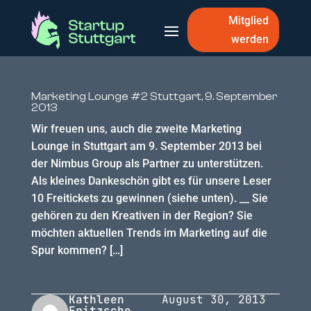
Mitglied
werden
Marketing Lounge #2 Stuttgart, 9. September
2013
Wir freuen uns, auch die zweite Marketing
Lounge in Stuttgart am 9. September 2013 bei
der Nimbus Group als Partner zu unterstützen.
Als kleines Dankeschön gibt es für unsere Leser
10 Freitickets zu gewinnen (siehe unten). __ Sie
gehören zu den Kreativen in der Region? Sie
möchten aktuellen Trends im Marketing auf die
Spur kommen? […]
Kathleen
August 30, 2013
Fritzsche