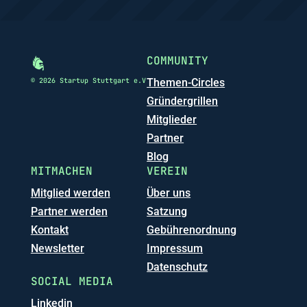
COMMUNITY
© 2026 Startup Stuttgart e.V
Themen-Circles
Gründergrillen
Mitglieder
Partner
Blog
MITMACHEN
VEREIN
Mitglied werden
Über uns
Partner werden
Satzung
Kontakt
Gebührenordnung
Newsletter
Impressum
Datenschutz
SOCIAL MEDIA
Linkedin