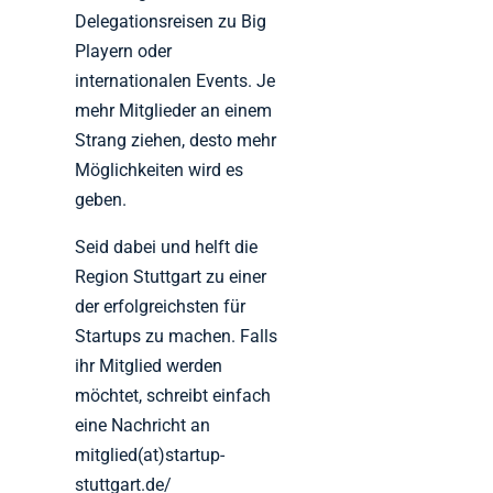
Delegationsreisen zu Big
Playern oder
internationalen Events. Je
mehr Mitglieder an einem
Strang ziehen, desto mehr
Möglichkeiten wird es
geben.
Seid dabei und helft die
Region Stuttgart zu einer
der erfolgreichsten für
Startups zu machen. Falls
ihr Mitglied werden
möchtet, schreibt einfach
eine Nachricht an
mitglied(at)startup-
stuttgart.de/