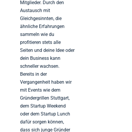
Mitglieder. Durch den
Austausch mit
Gleichgesinnten, die
ähnliche Erfahrungen
sammeln wie du
profitieren stets alle
Seiten und deine Idee oder
dein Business kann
schneller wachsen.
Bereits in der
Vergangenheit haben wir
mit Events wie dem
Gründergrillen Stuttgart,
dem Startup Weekend
oder dem Startup Lunch
dafür sorgen können,
dass sich junge Gründer