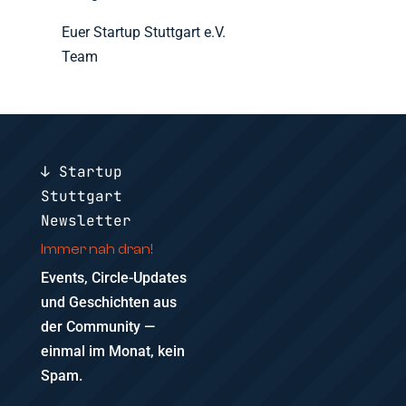
Euer Startup Stuttgart e.V.
Team
↓ Startup
Stuttgart
Newsletter
Immer nah dran!
Events, Circle-Updates
und Geschichten aus
der Community —
einmal im Monat, kein
Spam.