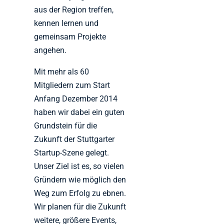
aus der Region treffen,
kennen lernen und
gemeinsam Projekte
angehen.
Mit mehr als 60
Mitgliedern zum Start
Anfang Dezember 2014
haben wir dabei ein guten
Grundstein für die
Zukunft der Stuttgarter
Startup-Szene gelegt.
Unser Ziel ist es, so vielen
Gründern wie möglich den
Weg zum Erfolg zu ebnen.
Wir planen für die Zukunft
weitere, größere Events,