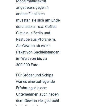
Möbelmanufaktur
angetreten, gegen 4
andere Finalisten
mussten sie sich am Ende
durchsetzen, u.a. Coffee
Circle aus Berlin und
Restube aus Pforzheim.
Als Gewinn ab es ein
Paket von Sachleistungen
im Wert von bis zu
300.000 Euro.
Für Gröger und Schips
war es eine aufregende
Erfahrung, die dem
Unternehmen auch neben
dem Gewinn viel gebracht