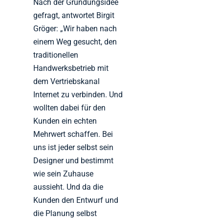
Nach der Gründungsidee
gefragt, antwortet Birgit
Gröger: „Wir haben nach
einem Weg gesucht, den
traditionellen
Handwerksbetrieb mit
dem Vertriebskanal
Internet zu verbinden. Und
wollten dabei für den
Kunden ein echten
Mehrwert schaffen. Bei
uns ist jeder selbst sein
Designer und bestimmt
wie sein Zuhause
aussieht. Und da die
Kunden den Entwurf und
die Planung selbst