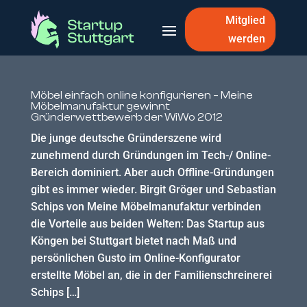
Mitglied
werden
Möbel einfach online konfigurieren – Meine
Möbelmanufaktur gewinnt
Gründerwettbewerb der WiWo 2012
Die junge deutsche Gründerszene wird
zunehmend durch Gründungen im Tech-/ Online-
Bereich dominiert. Aber auch Offline-Gründungen
gibt es immer wieder. Birgit Gröger und Sebastian
Schips von Meine Möbelmanufaktur verbinden
die Vorteile aus beiden Welten: Das Startup aus
Köngen bei Stuttgart bietet nach Maß und
persönlichen Gusto im Online-Konfigurator
erstellte Möbel an, die in der Familienschreinerei
Schips […]