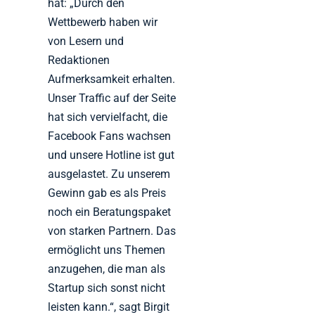
hat: „Durch den
Wettbewerb haben wir
von Lesern und
Redaktionen
Aufmerksamkeit erhalten.
Unser Traffic auf der Seite
hat sich vervielfacht, die
Facebook Fans wachsen
und unsere Hotline ist gut
ausgelastet. Zu unserem
Gewinn gab es als Preis
noch ein Beratungspaket
von starken Partnern. Das
ermöglicht uns Themen
anzugehen, die man als
Startup sich sonst nicht
leisten kann.“, sagt Birgit