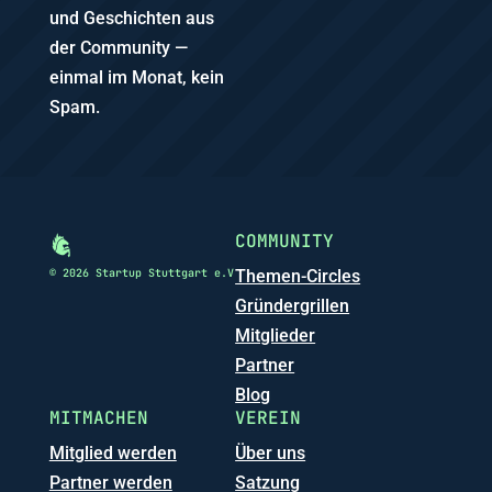
und Geschichten aus
der Community —
einmal im Monat, kein
Spam.
COMMUNITY
© 2026 Startup Stuttgart e.V
Themen-Circles
Gründergrillen
Mitglieder
Partner
Blog
MITMACHEN
VEREIN
Mitglied werden
Über uns
Partner werden
Satzung