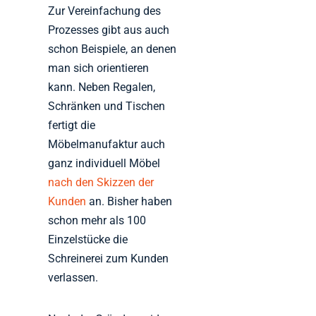
Zur Vereinfachung des
Prozesses gibt aus auch
schon Beispiele, an denen
man sich orientieren
kann. Neben Regalen,
Schränken und Tischen
fertigt die
Möbelmanufaktur auch
ganz individuell Möbel
nach den Skizzen der
Kunden
an. Bisher haben
schon mehr als 100
Einzelstücke die
Schreinerei zum Kunden
verlassen.