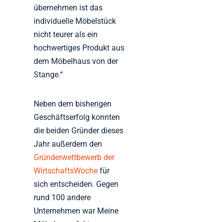
übernehmen ist das
individuelle Möbelstück
nicht teurer als ein
hochwertiges Produkt aus
dem Möbelhaus von der
Stange.“
Neben dem bisherigen
Geschäftserfolg konnten
die beiden Gründer dieses
Jahr außerdem den
Gründerwettbewerb der
WirtschaftsWoche
für
sich entscheiden. Gegen
rund 100 andere
Unternehmen war Meine