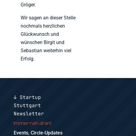
Gröger.
Wir sagen an dieser Stelle
nochmals herzlichen
Glückwunsch und
wünschen Birgit und
Sebastian weiterhin viel
Erfolg.
↓ Startup
Stuttgart
Newsletter
Immer nah dran!
Events, Circle-Updates