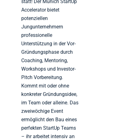
statt! Der Munich StartUp
Accelerator bietet
potenziellen
Jungunternehmern
professionelle
Unterstützung in der Vor-
Gründungsphase durch
Coaching, Mentoring,
Workshops und Investor-
Pitch Vorbereitung.
Kommt mit oder ohne
konkreter Gründungsidee,
im Team oder alleine. Das
zweiwöchige Event
ermöglicht den Bau eines
perfekten StartUp Teams
– ihr arbeitet intensiv an