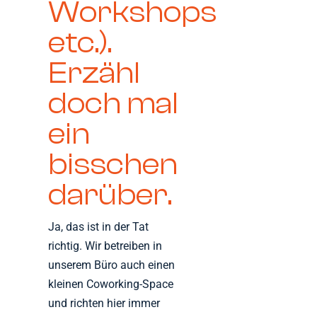
Workshops
etc.).
Erzähl
doch mal
ein
bisschen
darüber.
Ja, das ist in der Tat
richtig. Wir betreiben in
unserem Büro auch einen
kleinen Coworking-Space
und richten hier immer