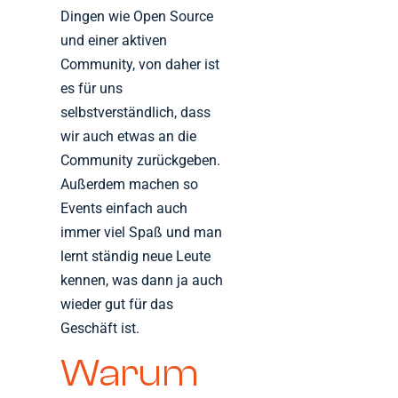
Dingen wie Open Source
und einer aktiven
Community, von daher ist
es für uns
selbstverständlich, dass
wir auch etwas an die
Community zurückgeben.
Außerdem machen so
Events einfach auch
immer viel Spaß und man
lernt ständig neue Leute
kennen, was dann ja auch
wieder gut für das
Geschäft ist.
Warum