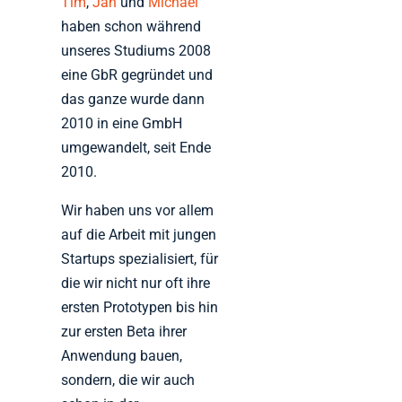
Tim
,
Jan
und
Michael
haben schon während
unseres Studiums 2008
eine GbR gegründet und
das ganze wurde dann
2010 in eine GmbH
umgewandelt, seit Ende
2010.
Wir haben uns vor allem
auf die Arbeit mit jungen
Startups spezialisiert, für
die wir nicht nur oft ihre
ersten Prototypen bis hin
zur ersten Beta ihrer
Anwendung bauen,
sondern, die wir auch