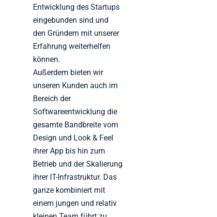
Entwicklung des Startups
eingebunden sind und
den Gründern mit unserer
Erfahrung weiterhelfen
können.
Außerdem bieten wir
unseren Kunden auch im
Bereich der
Softwareentwicklung die
gesamte Bandbreite vom
Design und Look & Feel
ihrer App bis hin zum
Betrieb und der Skalierung
ihrer IT-Infrastruktur. Das
ganze kombiniert mit
einem jungen und relativ
kleinen Team führt zu