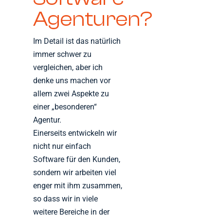
Agenturen?
Im Detail ist das natürlich
immer schwer zu
vergleichen, aber ich
denke uns machen vor
allem zwei Aspekte zu
einer „besonderen“
Agentur.
Einerseits entwickeln wir
nicht nur einfach
Software für den Kunden,
sondern wir arbeiten viel
enger mit ihm zusammen,
so dass wir in viele
weitere Bereiche in der