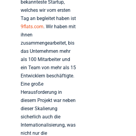
bekannteste Startup,
welches wir vom ersten
Tag an begleitet haben ist
9flats.com
. Wir haben mit
ihnen
zusammengearbeitet, bis
das Unternehmen mehr
als 100 Mitarbeiter und
ein Team von mehr als 15
Entwicklern beschäftigte.
Eine große
Herausforderung in
diesem Projekt war neben
dieser Skalierung
sicherlich auch die
Internationalisierung, was
nicht nur die