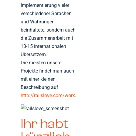
Implementierung vieler
verschiedener Sprachen
und Währungen
beinhaltete, sondern auch
die Zusammenarbeit mit
10-15 internationalen
Übersetzern.
Die meisten unsere
Projekte findet man auch
mit einer kleinen
Beschreibung auf
http://railslove.com/work
.
Ihr habt