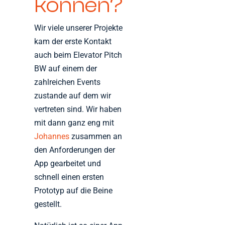
können?
Wir viele unserer Projekte
kam der erste Kontakt
auch beim Elevator Pitch
BW auf einem der
zahlreichen Events
zustande auf dem wir
vertreten sind. Wir haben
mit dann ganz eng mit
Johannes
zusammen an
den Anforderungen der
App gearbeitet und
schnell einen ersten
Prototyp auf die Beine
gestellt.