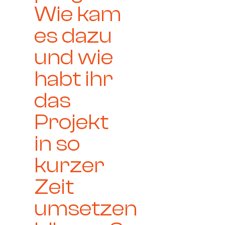
Wie kam
es dazu
und wie
habt ihr
das
Projekt
in so
kurzer
Zeit
umsetzen