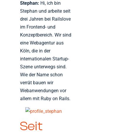
Stephan:
Hi, ich bin
Stephan und arbeite seit
drei Jahren bei Railslove
im Frontend- und
Konzeptbereich. Wir sind
eine Webagentur aus
Köln, die in der
internationalen Startup-
Szene unterwegs sind.
Wie der Name schon
verrät bauen wir
Webanwendungen vor
allem mit Ruby on Rails.
Seit