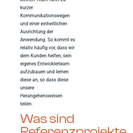
kurzer
Kommunikationswegen
und einer einheitlichen
Ausrichtung der
Anwendung. So kommt es
relativ häufig vor, dass wir
dem Kunden helfen, sein
eigenes Entwicklerteam
aufzubauen und lernen
diese an, so dass diese
unsere
Herangehensweisen
teilen.
Was sind
Referenzprojekte,