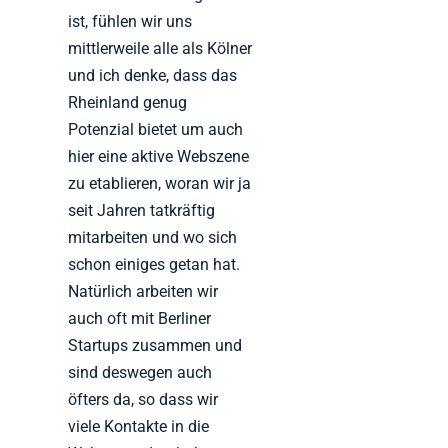
ist, fühlen wir uns
mittlerweile alle als Kölner
und ich denke, dass das
Rheinland genug
Potenzial bietet um auch
hier eine aktive Webszene
zu etablieren, woran wir ja
seit Jahren tatkräftig
mitarbeiten und wo sich
schon einiges getan hat.
Natürlich arbeiten wir
auch oft mit Berliner
Startups zusammen und
sind deswegen auch
öfters da, so dass wir
viele Kontakte in die