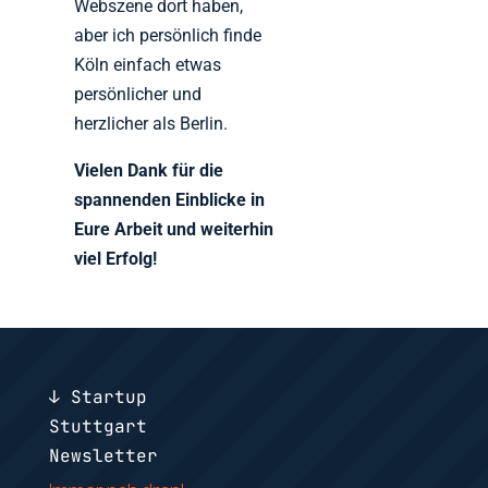
Webszene dort haben,
aber ich persönlich finde
Köln einfach etwas
persönlicher und
herzlicher als Berlin.
Vielen Dank für die
spannenden Einblicke in
Eure Arbeit und weiterhin
viel Erfolg!
↓ Startup
Stuttgart
Newsletter