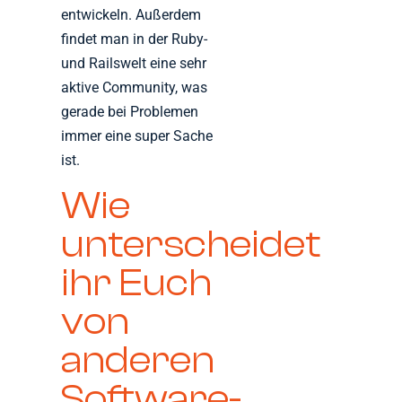
entwickeln. Außerdem
findet man in der Ruby-
und Railswelt eine sehr
aktive Community, was
gerade bei Problemen
immer eine super Sache
ist.
Wie
unterscheidet
ihr Euch
von
anderen
Software-