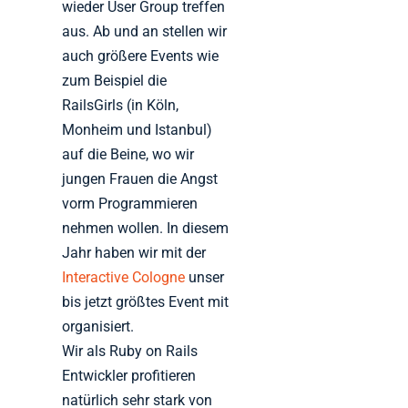
wieder User Group treffen
aus. Ab und an stellen wir
auch größere Events wie
zum Beispiel die
RailsGirls (in Köln,
Monheim und Istanbul)
auf die Beine, wo wir
jungen Frauen die Angst
vorm Programmieren
nehmen wollen. In diesem
Jahr haben wir mit der
Interactive Cologne
unser
bis jetzt größtes Event mit
organisiert.
Wir als Ruby on Rails
Entwickler profitieren
natürlich sehr stark von