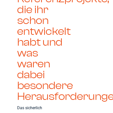
die ihr
schon
entwickelt
habt und
was
waren
dabei
besondere
Herausforderung
Das sicherlich