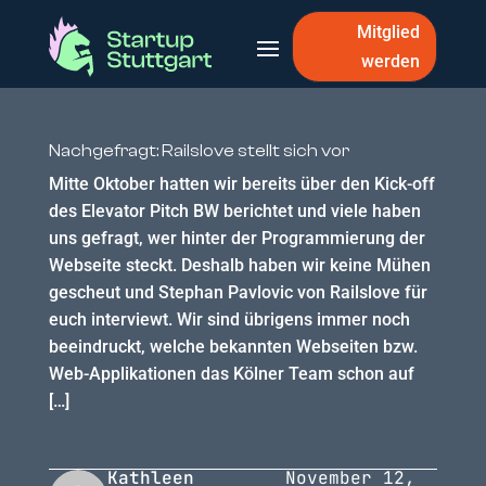
Mitglied
werden
Nachgefragt: Railslove stellt sich vor
Mitte Oktober hatten wir bereits über den Kick-off
des Elevator Pitch BW berichtet und viele haben
uns gefragt, wer hinter der Programmierung der
Webseite steckt. Deshalb haben wir keine Mühen
gescheut und Stephan Pavlovic von Railslove für
euch interviewt. Wir sind übrigens immer noch
beeindruckt, welche bekannten Webseiten bzw.
Web-Applikationen das Kölner Team schon auf
[…]
Kathleen
November 12,