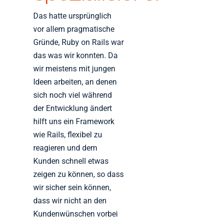
Das hatte ursprünglich
vor allem pragmatische
Gründe, Ruby on Rails war
das was wir konnten. Da
wir meistens mit jungen
Ideen arbeiten, an denen
sich noch viel während
der Entwicklung ändert
hilft uns ein Framework
wie Rails, flexibel zu
reagieren und dem
Kunden schnell etwas
zeigen zu können, so dass
wir sicher sein können,
dass wir nicht an den
Kundenwünschen vorbei