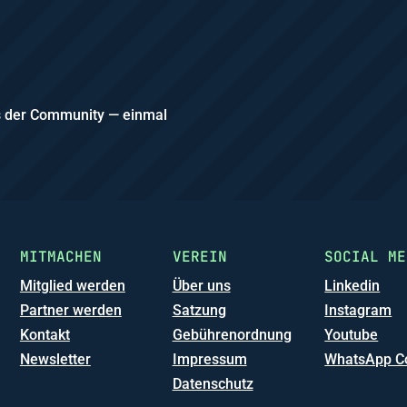
us der Community — einmal
MITMACHEN
VEREIN
SOCIAL ME
Mitglied werden
Über uns
Linkedin
Partner werden
Satzung
Instagram
Kontakt
Gebührenordnung
Youtube
Newsletter
Impressum
WhatsApp C
Datenschutz