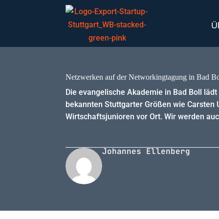
Ü
Netzwerken auf der Networkingtagung in Bad Bo
Die evangelische Akademie in Bad Boll lädt
bekannten Stuttgarter Größen wie Carsten U
Wirtschaftsjunioren vor Ort. Wir werden au
Johannes Ellenberg