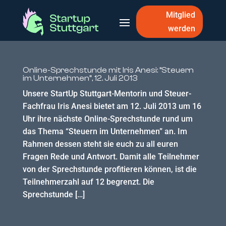
Mitglied
werden
Online-Sprechstunde mit Iris Anesi: “Steuern
im Unternehmen”, 12. Juli 2013
Unsere StartUp Stuttgart-Mentorin und Steuer-
Fachfrau Iris Anesi bietet am 12. Juli 2013 um 16
Uhr ihre nächste Online-Sprechstunde rund um
das Thema “Steuern im Unternehmen” an. Im
Rahmen dessen steht sie euch zu all euren
Fragen Rede und Antwort. Damit alle Teilnehmer
von der Sprechstunde profitieren können, ist die
Teilnehmerzahl auf 12 begrenzt. Die
Sprechstunde […]