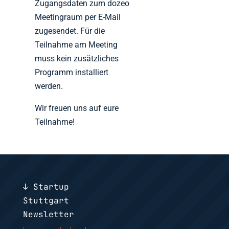
Zugangsdaten zum dozeo
Meetingraum per E-Mail
zugesendet. Für die
Teilnahme am Meeting
muss kein zusätzliches
Programm installiert
werden.
Wir freuen uns auf eure
Teilnahme!
↓ Startup
Stuttgart
Newsletter