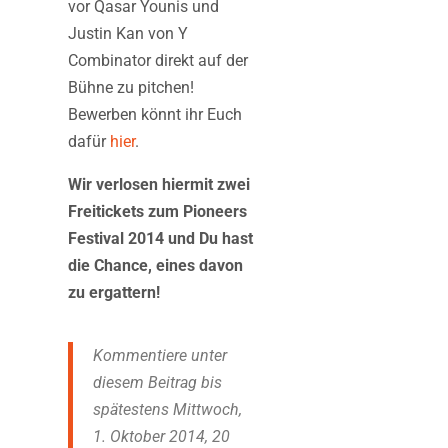
vor Qasar Younis und
Justin Kan von Y
Combinator direkt auf der
Bühne zu pitchen!
Bewerben könnt ihr Euch
dafür
hier
.
Wir verlosen hiermit zwei
Freitickets zum Pioneers
Festival 2014 und Du hast
die Chance, eines davon
zu ergattern!
Kommentiere unter
diesem Beitrag bis
spätestens Mittwoch,
1. Oktober 2014, 20