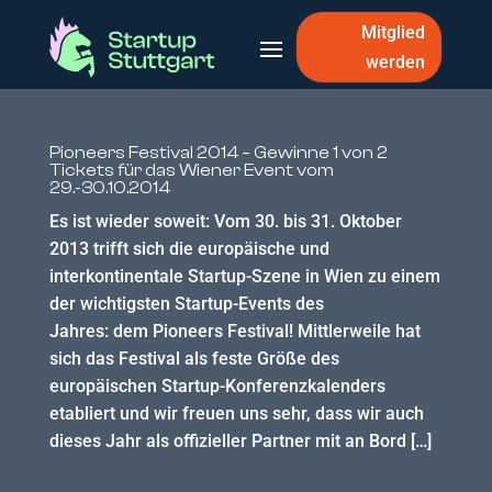
Mitglied
werden
Pioneers Festival 2014 – Gewinne 1 von 2
Tickets für das Wiener Event vom
29.-30.10.2014
Es ist wieder soweit: Vom 30. bis 31. Oktober
2013 trifft sich die europäische und
interkontinentale Startup-Szene in Wien zu einem
der wichtigsten Startup-Events des
Jahres: dem Pioneers Festival! Mittlerweile hat
sich das Festival als feste Größe des
europäischen Startup-Konferenzkalenders
etabliert und wir freuen uns sehr, dass wir auch
dieses Jahr als offizieller Partner mit an Bord […]