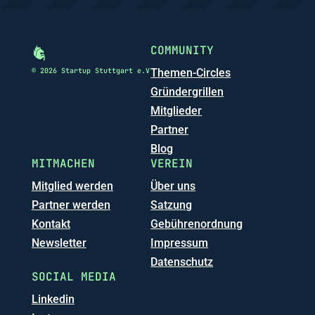
COMMUNITY
© 2026 Startup Stuttgart e.V
Themen-Circles
Gründergrillen
Mitglieder
Partner
Blog
MITMACHEN
VEREIN
Mitglied werden
Über uns
Partner werden
Satzung
Kontakt
Gebührenordnung
Newsletter
Impressum
Datenschutz
SOCIAL MEDIA
Linkedin