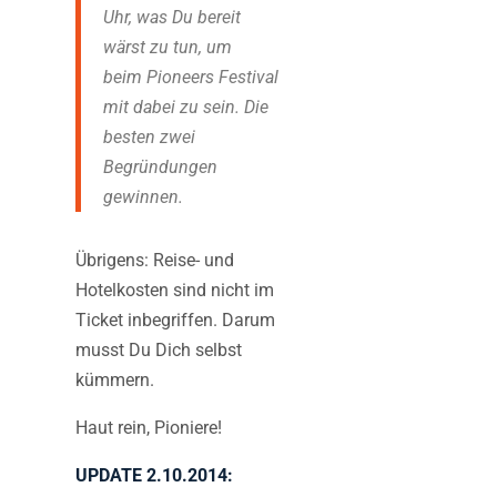
Uhr, was Du bereit
wärst zu tun, um
beim Pioneers Festival
mit dabei zu sein. Die
besten zwei
Begründungen
gewinnen.
Übrigens: Reise- und
Hotelkosten sind nicht im
Ticket inbegriffen. Darum
musst Du Dich selbst
kümmern.
Haut rein, Pioniere!
UPDATE 2.10.2014: