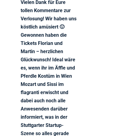
Vielen Dank für Eure
tollen Kommentare zur
Verlosung! Wir haben uns
köstlich amüsiert 🙂
Gewonnen haben die
Tickets Florian und
Martin – herzlichen
Glückwunsch! Ideal wäre
es, wenn ihr im Äffle und
Pferdle Kostüm in Wien
Mozart und Sissi im
flagranti erwischt und
dabei auch noch alle
Anwesenden darüber
informiert, was in der
Stuttgarter Startup-
Szene so alles gerade