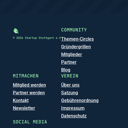
COMMUNITY
© 2026 Startup Stuttgart e.V
Themen-Circles
Gründergrillen
Mitglieder
Partner
Blog
MITMACHEN
VEREIN
Mitglied werden
Über uns
Partner werden
Satzung
Kontakt
Gebührenordnung
Newsletter
Impressum
Datenschutz
SOCIAL MEDIA