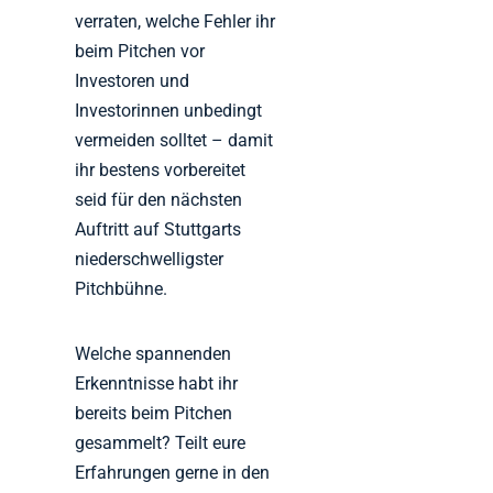
verraten, welche Fehler ihr
beim Pitchen vor
Investoren und
Investorinnen unbedingt
vermeiden solltet – damit
ihr bestens vorbereitet
seid für den nächsten
Auftritt auf Stuttgarts
niederschwelligster
Pitchbühne.
Welche spannenden
Erkenntnisse habt ihr
bereits beim Pitchen
gesammelt? Teilt eure
Erfahrungen gerne in den