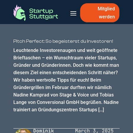
Mitglied
werden
Pitch Perfect: So begeisterst du Investoren!
Leuchtende Investorenaugen und weit geöffnete
Brieftaschen – ein Wunschtraum vieler Startups,
Gründer und Gründerinnen. Doch wie kommt man
diesem Ziel einen entscheidenden Schritt näher?
Wir haben wertvolle Tipps für euch! Beim
Gründergrillen im Februar durften wir nämlich
Nadine Kamprad von Stage & Voice und Tobias
Lange von Conversional GmbH begrüßen. Nadine
trainiert an Gründungszentren Startups […]
Dominik
March 3, 2025