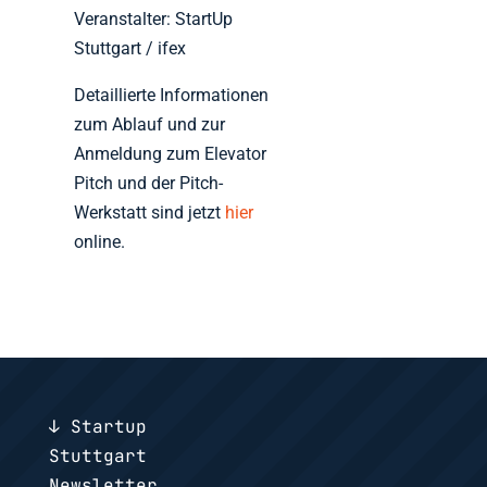
Veranstalter: StartUp
Stuttgart / ifex
Detaillierte Informationen
zum Ablauf und zur
Anmeldung zum Elevator
Pitch und der Pitch-
Werkstatt sind jetzt
hier
online.
↓ Startup
Stuttgart
Newsletter