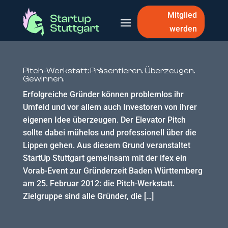
Mitglied
werden
Pitch-Werkstatt: Präsentieren. Überzeugen.
Gewinnen.
Erfolgreiche Gründer können problemlos ihr
Umfeld und vor allem auch Investoren von ihrer
eigenen Idee überzeugen. Der Elevator Pitch
sollte dabei mühelos und professionell über die
Lippen gehen. Aus diesem Grund veranstaltet
StartUp Stuttgart gemeinsam mit der ifex ein
Vorab-Event zur Gründerzeit Baden Württemberg
am 25. Februar 2012: die Pitch-Werkstatt.
Zielgruppe sind alle Gründer, die […]