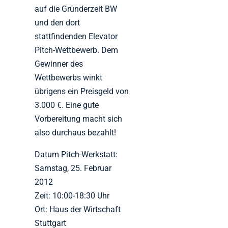
auf die Gründerzeit BW
und den dort
stattfindenden Elevator
Pitch-Wettbewerb. Dem
Gewinner des
Wettbewerbs winkt
übrigens ein Preisgeld von
3.000 €. Eine gute
Vorbereitung macht sich
also durchaus bezahlt!
Datum Pitch-Werkstatt:
Samstag, 25. Februar
2012
Zeit: 10:00-18:30 Uhr
Ort: Haus der Wirtschaft
Stuttgart