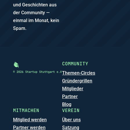
und Geschichten aus
der Community —
einmal im Monat, kein
Spam.
COMMUNITY
© 2026 Startup Stuttgart e.V
Themen-Circles
Gründergrillen
Mitglieder
Partner
Blog
MITMACHEN
VEREIN
Mitglied werden
Über uns
Partner werden
Satzung