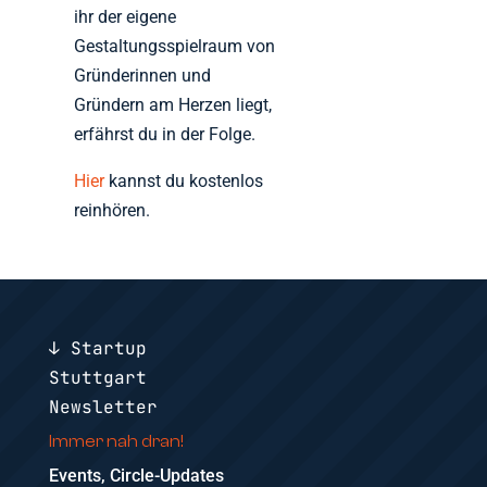
ihr der eigene
Gestaltungsspielraum von
Gründerinnen und
Gründern am Herzen liegt,
erfährst du in der Folge.
Hier
kannst du kostenlos
reinhören.
↓ Startup
Stuttgart
Newsletter
Immer nah dran!
Events, Circle-Updates