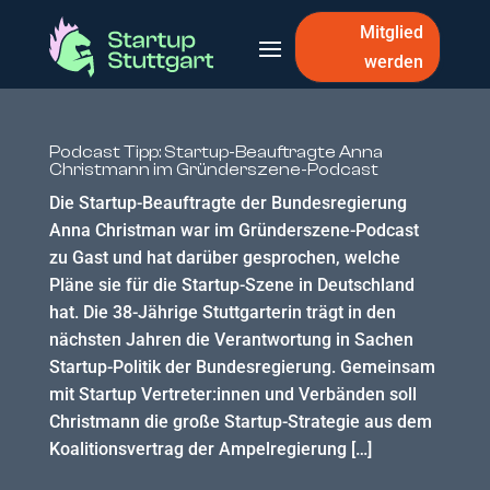
Mitglied
werden
Podcast Tipp: Startup-Beauftragte Anna
Christmann im Gründerszene-Podcast
Die Startup-Beauftragte der Bundesregierung
Anna Christman war im Gründerszene-Podcast
zu Gast und hat darüber gesprochen, welche
Pläne sie für die Startup-Szene in Deutschland
hat. Die 38-Jährige Stuttgarterin trägt in den
nächsten Jahren die Verantwortung in Sachen
Startup-Politik der Bundesregierung. Gemeinsam
mit Startup Vertreter:innen und Verbänden soll
Christmann die große Startup-Strategie aus dem
Koalitionsvertrag der Ampelregierung […]