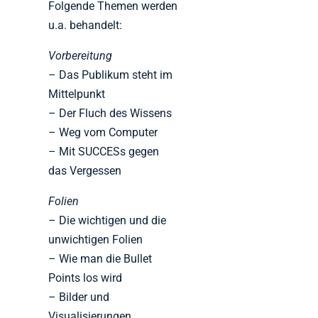
Folgende Themen werden
u.a. behandelt:
Vorbereitung
– Das Publikum steht im
Mittelpunkt
– Der Fluch des Wissens
– Weg vom Computer
– Mit SUCCESs gegen
das Vergessen
Folien
– Die wichtigen und die
unwichtigen Folien
– Wie man die Bullet
Points los wird
– Bilder und
Visualisierungen