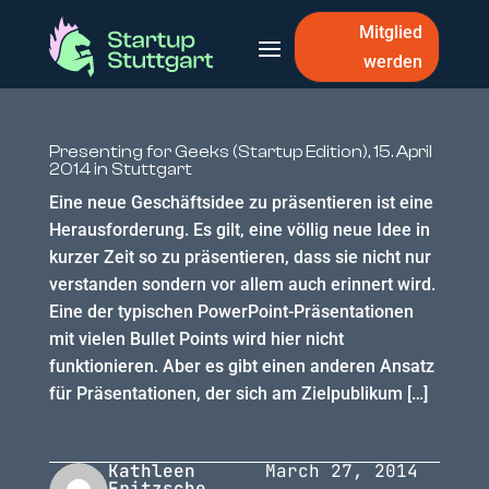
Mitglied
werden
Presenting for Geeks (Startup Edition), 15. April
2014 in Stuttgart
Eine neue Geschäftsidee zu präsentieren ist eine
Herausforderung. Es gilt, eine völlig neue Idee in
kurzer Zeit so zu präsentieren, dass sie nicht nur
verstanden sondern vor allem auch erinnert wird.
Eine der typischen PowerPoint-Präsentationen
mit vielen Bullet Points wird hier nicht
funktionieren. Aber es gibt einen anderen Ansatz
für Präsentationen, der sich am Zielpublikum […]
Kathleen
March 27, 2014
Fritzsche