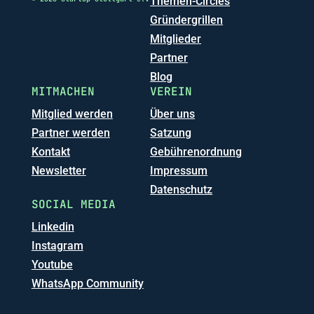
Themen-Circles
Gründergrillen
Mitglieder
Partner
Blog
MITMACHEN
VEREIN
Mitglied werden
Über uns
Partner werden
Satzung
Kontakt
Gebührenordnung
Newsletter
Impressum
Datenschutz
SOCIAL MEDIA
Linkedin
Instagram
Youtube
WhatsApp Community