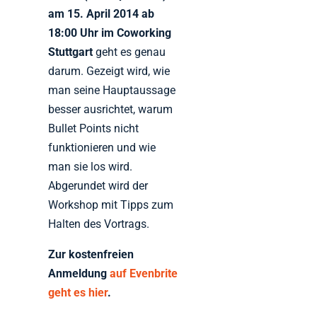
am 15. April 2014 ab
18:00 Uhr im Coworking
Stuttgart
geht es genau
darum. Gezeigt wird, wie
man seine Hauptaussage
besser ausrichtet, warum
Bullet Points nicht
funktionieren und wie
man sie los wird.
Abgerundet wird der
Workshop mit Tipps zum
Halten des Vortrags.
Zur kostenfreien
Anmeldung
auf Evenbrite
geht es hier
.