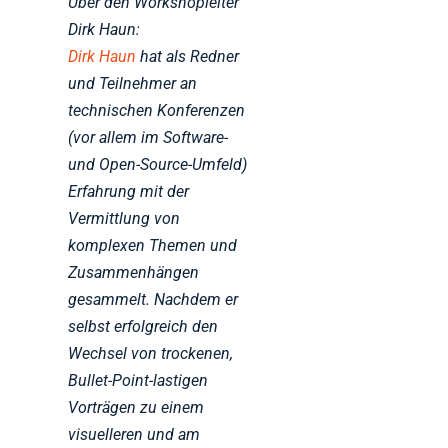
Über den Workshopleiter
Dirk Haun:
Dirk Haun
hat als Redner
und Teilnehmer an
technischen Konferenzen
(vor allem im Software-
und Open-Source-Umfeld)
Erfahrung mit der
Vermittlung von
komplexen Themen und
Zusammenhängen
gesammelt. Nachdem er
selbst erfolgreich den
Wechsel von trockenen,
Bullet-Point-lastigen
Vorträgen zu einem
visuelleren und am