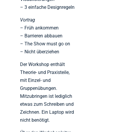
– 3 einfache Designregeln
Vortrag
– Früh ankommen
– Barrieren abbauen
– The Show must go on
– Nicht überziehen
Der Workshop enthält
Theorie- und Praxisteile,
mit Einzel- und
Gruppenübungen.
Mitzubringen ist lediglich
etwas zum Schreiben und
Zeichnen. Ein Laptop wird
nicht benötigt.