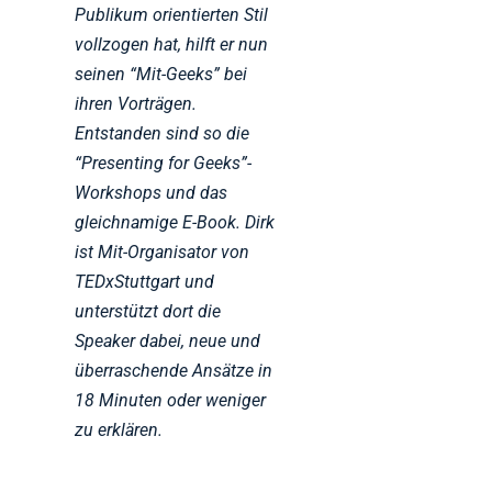
Publikum orientierten Stil
vollzogen hat, hilft er nun
seinen “Mit-Geeks” bei
ihren Vorträgen.
Entstanden sind so die
“Presenting for Geeks”-
Workshops und das
gleichnamige E-Book. Dirk
ist Mit-Organisator von
TEDxStuttgart und
unterstützt dort die
Speaker dabei, neue und
überraschende Ansätze in
18 Minuten oder weniger
zu erklären.