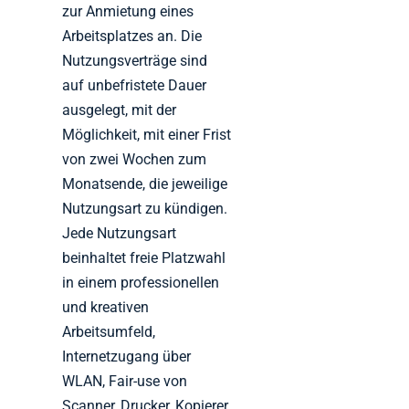
zur Anmietung eines
Arbeitsplatzes an. Die
Nutzungsverträge sind
auf unbefristete Dauer
ausgelegt, mit der
Möglichkeit, mit einer Frist
von zwei Wochen zum
Monatsende, die jeweilige
Nutzungsart zu kündigen.
Jede Nutzungsart
beinhaltet freie Platzwahl
in einem professionellen
und kreativen
Arbeitsumfeld,
Internetzugang über
WLAN, Fair-use von
Scanner, Drucker, Kopierer