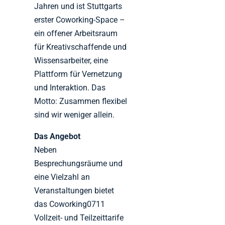
Jahren und ist Stuttgarts
erster Coworking-Space –
ein offener Arbeitsraum
für Kreativschaffende und
Wissensarbeiter, eine
Plattform für Vernetzung
und Interaktion. Das
Motto: Zusammen flexibel
sind wir weniger allein.
Das Angebot
Neben
Besprechungsräume und
eine Vielzahl an
Veranstaltungen bietet
das Coworking0711
Vollzeit- und Teilzeittarife