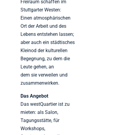
Freiraum schaffen im
Stuttgarter Westen:
Einen atmosphärischen
Ort der Arbeit und des
Lebens entstehen lassen;
aber auch ein städtisches
Kleinod der kulturellen
Begegnung, zu dem die
Leute gehen, an
dem sie verweilen und
zusammenwirken.
Das Angebot
Das westQuartier ist zu
mieten: als Salon,
Tagungsstätte, für
Workshops,