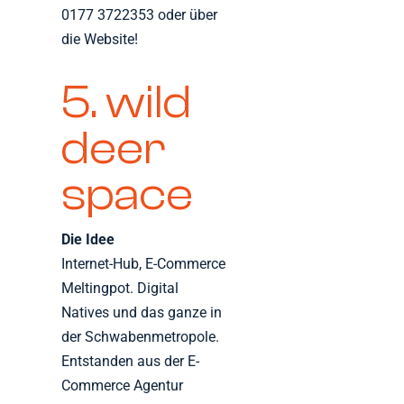
0177 3722353 oder über
die Website!
5. wild
deer
space
Die Idee
Internet-Hub, E-Commerce
Meltingpot. Digital
Natives und das ganze in
der Schwabenmetropole.
Entstanden aus der E-
Commerce Agentur