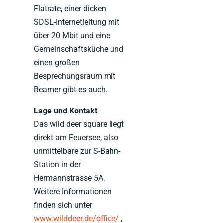
Flatrate, einer dicken
SDSL-Internetleitung mit
über 20 Mbit und eine
Gemeinschaftsküche und
einen großen
Besprechungsraum mit
Beamer gibt es auch.
Lage und Kontakt
Das wild deer square liegt
direkt am Feuersee, also
unmittelbare zur S-Bahn-
Station in der
Hermannstrasse 5A.
Weitere Informationen
finden sich unter
www.wilddeer.de/office/
,