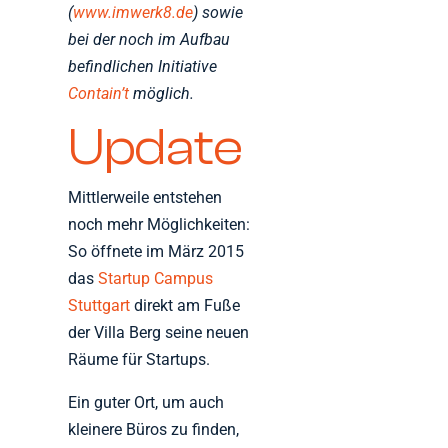
(
www.imwerk8.de
) sowie
bei der noch im Aufbau
befindlichen Initiative
Contain’t
möglich.
Update
Mittlerweile entstehen
noch mehr Möglichkeiten:
So öffnete im März 2015
das
Startup Campus
Stuttgart
direkt am Fuße
der Villa Berg seine neuen
Räume für Startups.
Ein guter Ort, um auch
kleinere Büros zu finden,