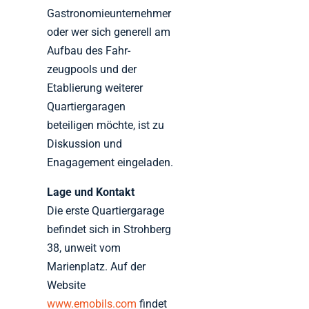
Gastronomieunternehmer
oder wer sich generell am
Aufbau des Fahr­
zeugpools und der
Etablierung weiterer
Quartiergaragen
beteiligen möchte, ist zu
Diskussion und
Enagagement eingeladen.
Lage und Kontakt
Die erste Quartiergarage
befindet sich in Strohberg
38, unweit vom
Marienplatz. Auf der
Website
www.emobils.com
findet