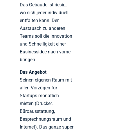
Das Gebäude ist riesig,
wo sich jeder individuell
entfalten kann. Der
Austausch zu anderen
Teams soll die Innovation
und Schnelligkeit einer
Businessidee nach vorne
bringen.
Das Angebot
Seinen eigenen Raum mit
allen Vorzügen für
Startups monatlich
mieten (Drucker,
Büroausstattung,
Besprechnungsraum und
Internet). Das ganze super