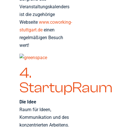
Veranstaltungskalenders
ist die zugehörige
Webseite
www.coworking-
stuttgart.de
einen
regelmäßigen Besuch
wert!
4.
StartupRaum
Die Idee
Raum für Ideen,
Kommunikation und des
konzentrierten Arbeitens.