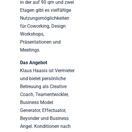
in der auf 90 qm und zwei
Etagen gibt es vielfältige
Nutzungsmöglichkeiten
für Coworking, Design
Workshops,
Präsentationen und
Meetings.
Das Angebot
Klaus Haasis ist Vermieter
und bietet persönliche
Betreuung als Creative
Coach, Teamentwickler,
Business Model
Generator, Effectuator,
Beyonder und Business
Angel. Konditionen nach