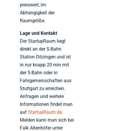
preiswert, im
Abhängigkeit der
Raumgröße.
Lage und Kontakt
Der StartupRaum liegt
direkt an der S-Bahn
Station Ditzingen und ist
in nur knapp 20 min mit
der S-Bahn oder in
Fahrgemeinschaften aus
Stuttgart zu erreichen.
Anfragen und weitere
Informationen findet man
auf
StartupRaum.de
.
Melden kann man sich bei
Falk Altenhöfer unter