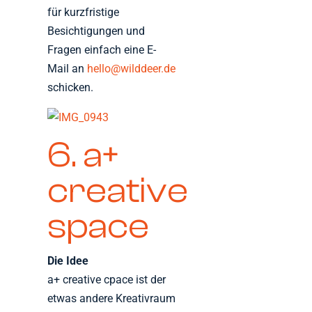
für kurzfristige
Besichtigungen und
Fragen einfach eine E-
Mail an
hello@wilddeer.de
schicken.
6. a+
creative
space
Die Idee
a+ creative cpace ist der
etwas andere Kreativraum