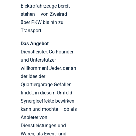
Elektrofahrzeuge bereit
stehen – von Zweirad
über PKW bis hin zu
Transport.
Das Angebot
Dienstleister, Co-Founder
und Unterstützer
willkommen! Jeder, der an
der Idee der
Quartiergarage Gefallen
findet, in diesem Umfeld
Synergieeffekte bewirken
kann und möchte – ob als
Anbieter von
Dienstleistungen und
Waren, als Event- und