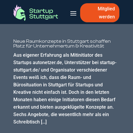
Mitglied
werden
Neue Raumkonzepte in Stuttgart schaffen
Platz für Unternehmertum & Kreativität
Aus eigener Erfahrung als Mitinitiator des
Startups autonetzer.de, Unterstützer bei startup-
stuttgart.de/ und Organisator verschiedener
Events weiß ich, dass die Raum- und
Bürosituation in Stuttgart für Startups und
Kreative nicht einfach ist. Doch in den letzten
Monaten haben einige Initiatoren diesen Bedarf
erkannt und bieten ausgeklügelte Konzepte an.
Sechs Angebote, die wesentlich mehr als ein
Schreibtisch […]