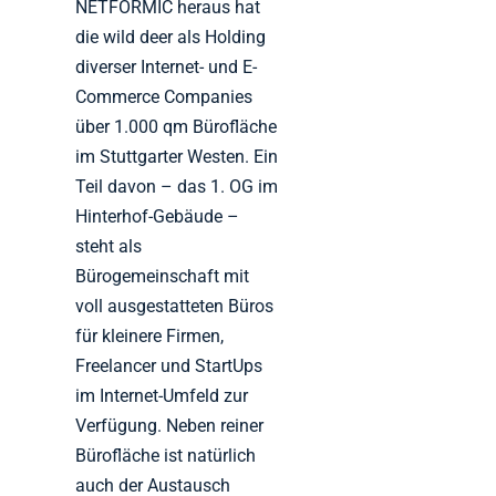
NETFORMIC heraus hat
die wild deer als Holding
diverser Internet- und E-
Commerce Companies
über 1.000 qm Bürofläche
im Stuttgarter Westen. Ein
Teil davon – das 1. OG im
Hinterhof-Gebäude –
steht als
Bürogemeinschaft mit
voll ausgestatteten Büros
für kleinere Firmen,
Freelancer und StartUps
im Internet-Umfeld zur
Verfügung. Neben reiner
Bürofläche ist natürlich
auch der Austausch