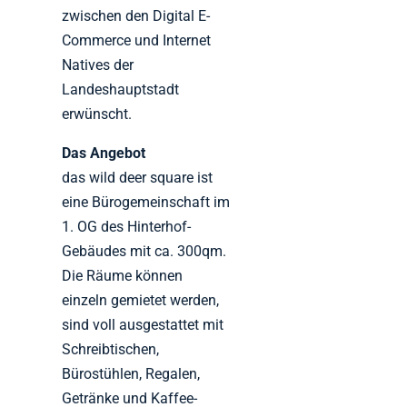
zwischen den Digital E-
Commerce und Internet
Natives der
Landeshauptstadt
erwünscht.
Das Angebot
das wild deer square ist
eine Bürogemeinschaft im
1. OG des Hinterhof-
Gebäudes mit ca. 300qm.
Die Räume können
einzeln gemietet werden,
sind voll ausgestattet mit
Schreibtischen,
Bürostühlen, Regalen,
Getränke und Kaffee-