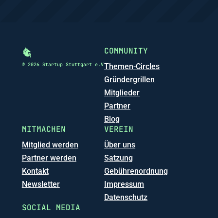
COMMUNITY
© 2026 Startup Stuttgart e.V
Themen-Circles
Gründergrillen
Mitglieder
Partner
Blog
MITMACHEN
VEREIN
Mitglied werden
Über uns
Partner werden
Satzung
Kontakt
Gebührenordnung
Newsletter
Impressum
Datenschutz
SOCIAL MEDIA