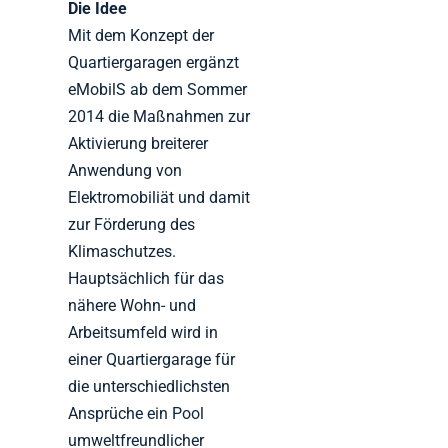
Die Idee
Mit dem Konzept der
Quartiergaragen ergänzt
eMobilS ab dem Sommer
2014 die Maßnahmen zur
Aktivierung breiterer
Anwendung von
Elektromobiliät und damit
zur Förderung des
Klimaschutzes.
Hauptsächlich für das
nähere Wohn- und
Arbeitsumfeld wird in
einer Quartiergarage für
die unterschiedlichsten
Ansprüche ein Pool
umweltfreundlicher