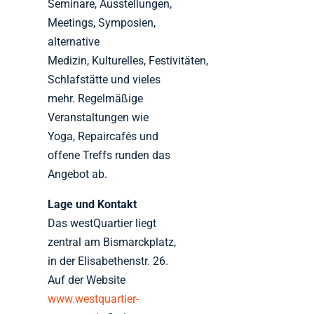
Seminare, Ausstellungen,
Meetings, Symposien,
alternative
Medizin, Kulturelles, Festivitäten,
Schlafstätte und vieles
mehr. Regelmäßige
Veranstaltungen wie
Yoga, Repaircafés und
offene Treffs runden das
Angebot ab.
Lage und Kontakt
Das westQuartier liegt
zentral am Bismarckplatz,
in der Elisabethenstr. 26.
Auf der Website
www.westquartier-