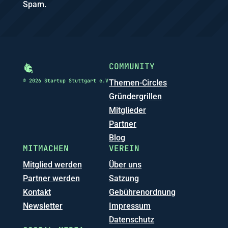
Spam.
COMMUNITY
© 2026 Startup Stuttgart e.V
Themen-Circles
Gründergrillen
Mitglieder
Partner
Blog
MITMACHEN
VEREIN
Mitglied werden
Über uns
Partner werden
Satzung
Kontakt
Gebührenordnung
Newsletter
Impressum
Datenschutz