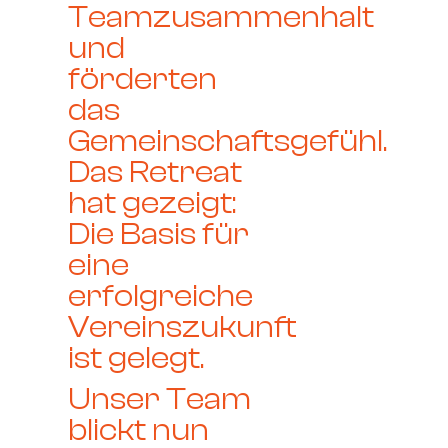
Teamzusammenhalt
und
förderten
das
Gemeinschaftsgefühl.
Das Retreat
hat gezeigt:
Die Basis für
eine
erfolgreiche
Vereinszukunft
ist gelegt.
Unser Team
blickt nun