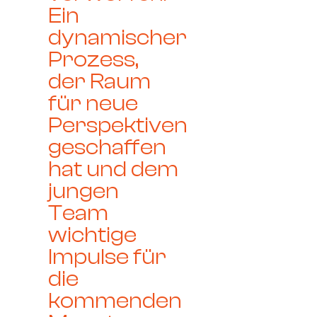
Ein
dynamischer
Prozess,
der Raum
für neue
Perspektiven
geschaffen
hat und dem
jungen
Team
wichtige
Impulse für
die
kommenden