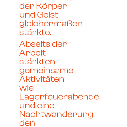
der Körper
und Geist
gleichermaßen
stärkte.
Abseits der
Arbeit
stärkten
gemeinsame
Aktivitäten
wie
Lagerfeuerabende
und eine
Nachtwanderung
den