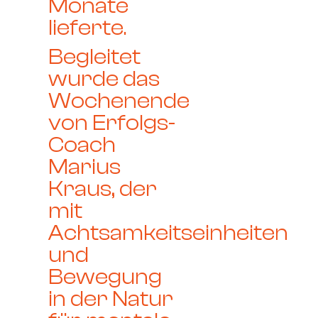
Monate
lieferte.
Begleitet
wurde das
Wochenende
von Erfolgs-
Coach
Marius
Kraus, der
mit
Achtsamkeitseinheiten
und
Bewegung
in der Natur