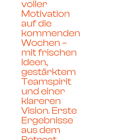
voller
Motivation
auf die
kommenden
Wochen –
mit frischen
Ideen,
gestärktem
Teamspirit
und einer
klareren
Vision. Erste
Ergebnisse
aus dem
Retreat