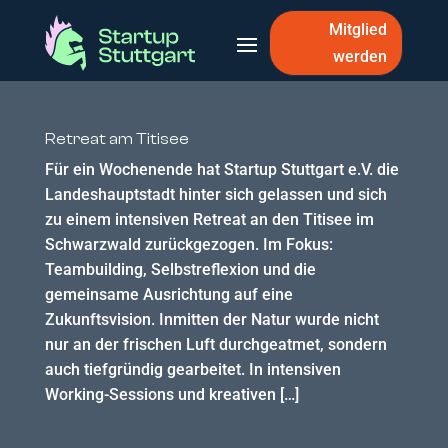
Mitglied
werden
Retreat am Titisee
Für ein Wochenende hat Startup Stuttgart e.V. die
Landeshauptstadt hinter sich gelassen und sich
zu einem intensiven Retreat an den Titisee im
Schwarzwald zurückgezogen. Im Fokus:
Teambuilding, Selbstreflexion und die
gemeinsame Ausrichtung auf eine
Zukunftsvision. Inmitten der Natur wurde nicht
nur an der frischen Luft durchgeatmet, sondern
auch tiefgründig gearbeitet. In intensiven
Working-Sessions und kreativen […]