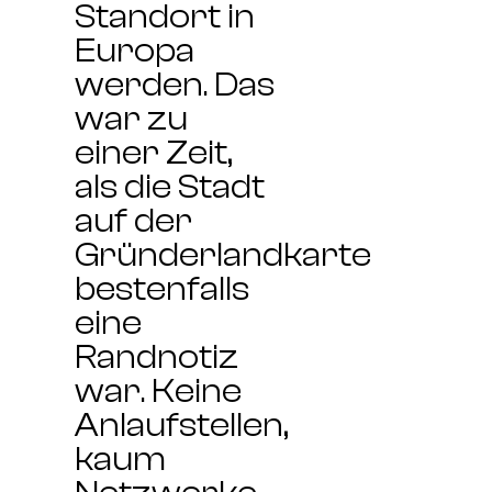
Standort in
Europa
werden. Das
war zu
einer Zeit,
als die Stadt
auf der
Gründerlandkarte
bestenfalls
eine
Randnotiz
war. Keine
Anlaufstellen,
kaum