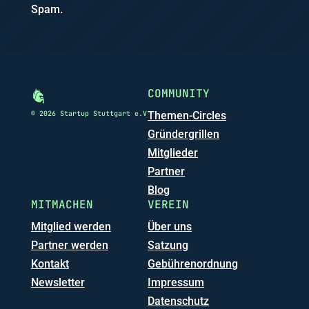
Spam.
COMMUNITY
© 2026 Startup Stuttgart e.V
Themen-Circles
Gründergrillen
Mitglieder
Partner
Blog
MITMACHEN
VEREIN
Mitglied werden
Über uns
Partner werden
Satzung
Kontakt
Gebührenordnung
Newsletter
Impressum
Datenschutz