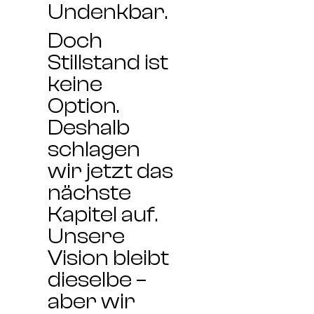
Undenkbar.
Doch
Stillstand ist
keine
Option.
Deshalb
schlagen
wir jetzt das
nächste
Kapitel auf.
Unsere
Vision bleibt
dieselbe –
aber wir