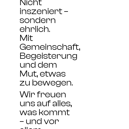
Nicht
inszeniert –
sondern
ehrlich.
Mit
Gemeinschaft,
Begeisterung
und dem
Mut, etwas
zu bewegen.
Wir freuen
uns auf alles,
was kommt
– und vor