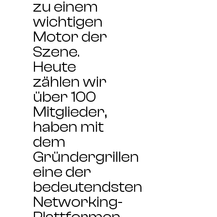
zu einem
wichtigen
Motor der
Szene.
Heute
zählen wir
über 100
Mitglieder,
haben mit
dem
Gründergrillen
eine der
bedeutendsten
Networking-