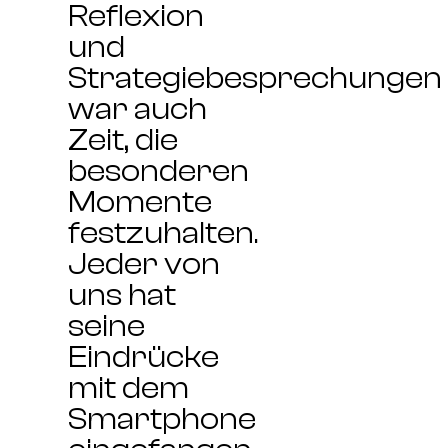
Reflexion
und
Strategiebesprechungen
war auch
Zeit, die
besonderen
Momente
festzuhalten.
Jeder von
uns hat
seine
Eindrücke
mit dem
Smartphone