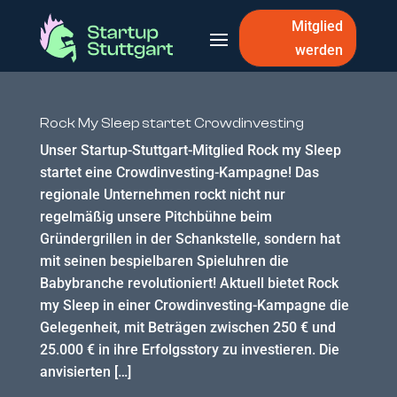
Mitglied
werden
Rock My Sleep startet Crowdinvesting
Unser Startup-Stuttgart-Mitglied Rock my Sleep
startet eine Crowdinvesting-Kampagne! Das
regionale Unternehmen rockt nicht nur
regelmäßig unsere Pitchbühne beim
Gründergrillen in der Schankstelle, sondern hat
mit seinen bespielbaren Spieluhren die
Babybranche revolutioniert! Aktuell bietet Rock
my Sleep in einer Crowdinvesting-Kampagne die
Gelegenheit, mit Beträgen zwischen 250 € und
25.000 € in ihre Erfolgsstory zu investieren. Die
anvisierten […]