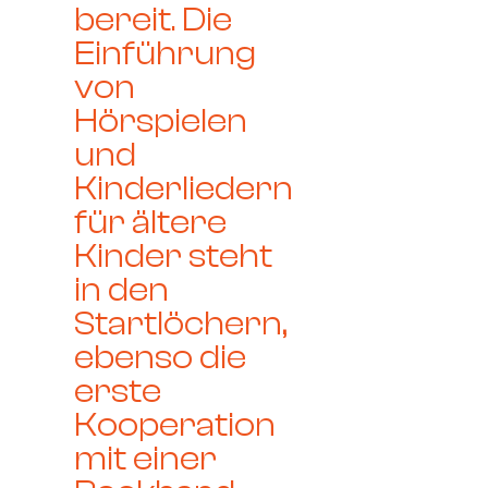
bereit. Die
Einführung
von
Hörspielen
und
Kinderliedern
für ältere
Kinder steht
in den
Startlöchern,
ebenso die
erste
Kooperation
mit einer