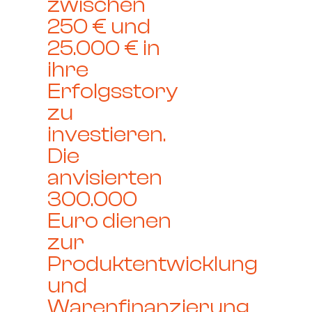
zwischen
250 € und
25.000 € in
ihre
Erfolgsstory
zu
investieren.
Die
anvisierten
300.000
Euro dienen
zur
Produktentwicklung
und
Warenfinanzierung