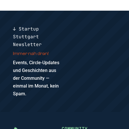
↓ Startup
Stuttgart
Newsletter
Immer nah dran!
Events, Circle-Updates
und Geschichten aus
der Community —
einmal im Monat, kein
Spam.
COMMUNITY