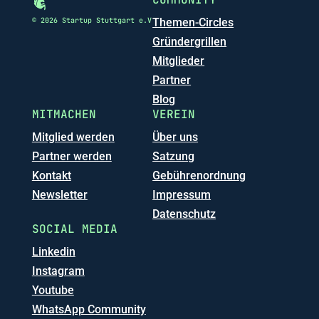
© 2026 Startup Stuttgart e.V
Themen-Circles
Gründergrillen
Mitglieder
Partner
Blog
MITMACHEN
VEREIN
Mitglied werden
Über uns
Partner werden
Satzung
Kontakt
Gebührenordnung
Newsletter
Impressum
Datenschutz
SOCIAL MEDIA
Linkedin
Instagram
Youtube
WhatsApp Community