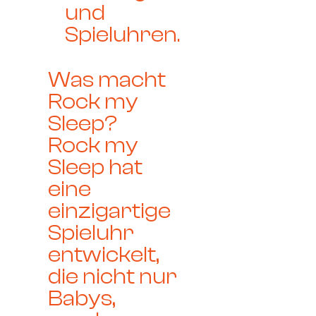
und
Spieluhren.
Was macht
Rock my
Sleep?
Rock my
Sleep hat
eine
einzigartige
Spieluhr
entwickelt,
die nicht nur
Babys,