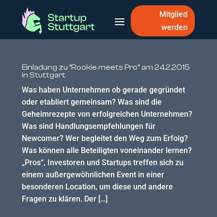
Mitglied
werden
Einladung zu “Rookie meets Pro” am 24.2.2015
in Stuttgart
Was haben Unternehmen ob gerade gegründet
oder etabliert gemeinsam? Was sind die
Geheimrezepte von erfolgreichen Unternehmen?
Was sind Handlungsempfehlungen für
Newcomer? Wer begleitet den Weg zum Erfolg?
Was können alle Beteiligten voneinander lernen?
„Pros“, Investoren und Startups treffen sich zu
einem außergewöhnlichen Event in einer
besonderen Location, um diese und andere
Fragen zu klären. Der […]