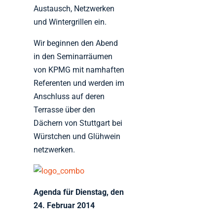
Austausch, Netzwerken
und Wintergrillen ein.
Wir beginnen den Abend
in den Seminarräumen
von KPMG mit namhaften
Referenten und werden im
Anschluss auf deren
Terrasse über den
Dächern von Stuttgart bei
Würstchen und Glühwein
netzwerken.
Agenda für Dienstag, den
24. Februar 2014