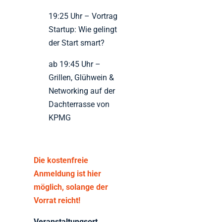
19:25 Uhr – Vortrag
Startup: Wie gelingt
der Start smart?
ab 19:45 Uhr –
Grillen, Glühwein &
Networking auf der
Dachterrasse von
KPMG
Die kostenfreie
Anmeldung ist hier
möglich, solange der
Vorrat reicht!
Veranstaltungsort