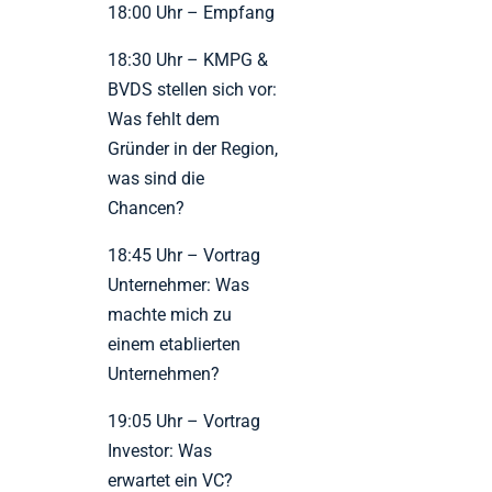
18:00 Uhr – Empfang
18:30 Uhr – KMPG &
BVDS stellen sich vor:
Was fehlt dem
Gründer in der Region,
was sind die
Chancen?
18:45 Uhr – Vortrag
Unternehmer: Was
machte mich zu
einem etablierten
Unternehmen?
19:05 Uhr – Vortrag
Investor: Was
erwartet ein VC?