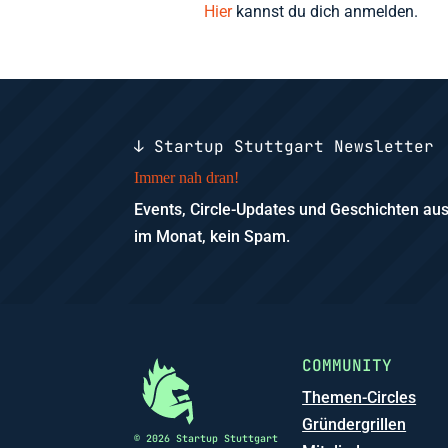
Hier
kannst du dich anmelden.
↓ Startup Stuttgart Newsletter
Immer nah dran!
Events, Circle-Updates und Geschichten a
im Monat, kein Spam.
COMMUNITY
Themen-Circles
Gründergrillen
© 2026 Startup Stuttgart