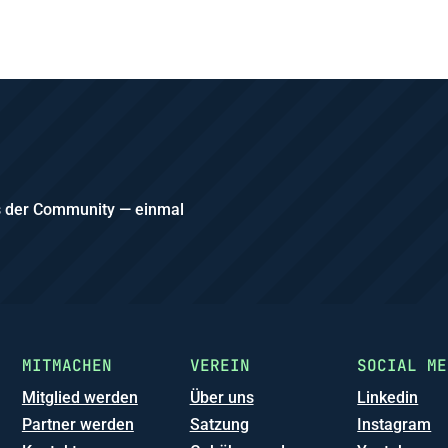
us der Community — einmal
MITMACHEN
VEREIN
SOCIAL ME
Mitglied werden
Über uns
Linkedin
Partner werden
Satzung
Instagram