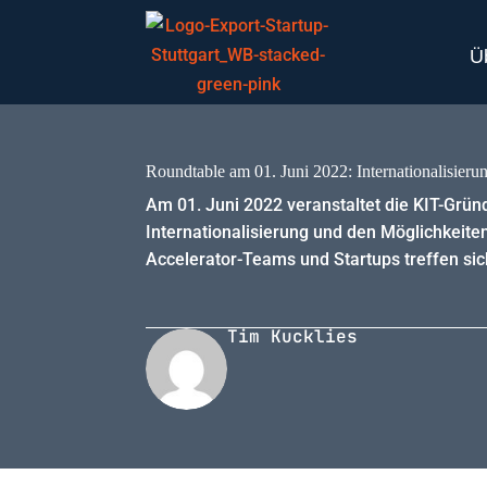
Ü
Roundtable am 01. Juni 2022: Internationalisier
Am 01. Juni 2022 veranstaltet die KIT-Grün
Internationalisierung und den Möglichkeiten
Accelerator-Teams und Startups treffen sic
Tim Kucklies