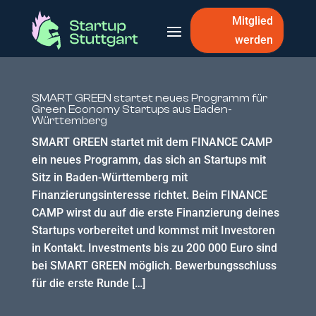
Mitglied
werden
SMART GREEN startet neues Programm für
Green Economy Startups aus Baden-
Württemberg
SMART GREEN startet mit dem FINANCE CAMP
ein neues Programm, das sich an Startups mit
Sitz in Baden-Württemberg mit
Finanzierungsinteresse richtet. Beim FINANCE
CAMP wirst du auf die erste Finanzierung deines
Startups vorbereitet und kommst mit Investoren
in Kontakt. Investments bis zu 200 000 Euro sind
bei SMART GREEN möglich. Bewerbungsschluss
für die erste Runde […]