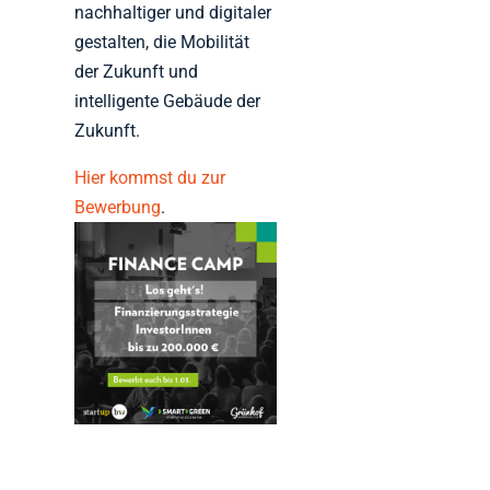
nachhaltiger und digitaler
gestalten, die Mobilität
der Zukunft und
intelligente Gebäude der
Zukunft.
Hier kommst du zur
Bewerbung
.