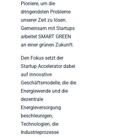
Pioniere, um die
dringendsten Probleme
unserer Zeit zu lösen.
Gemeinsam mit Startups
arbeitet SMART GREEN
an einer grünen Zukunft.
Den Fokus setzt der
Startup Accelerator dabei
auf innovative
Geschäftsmodelle, die die
Energiewende und die
dezentrale
Energieversorgung
beschleunigen,
Technologien, die
Industrieprozesse