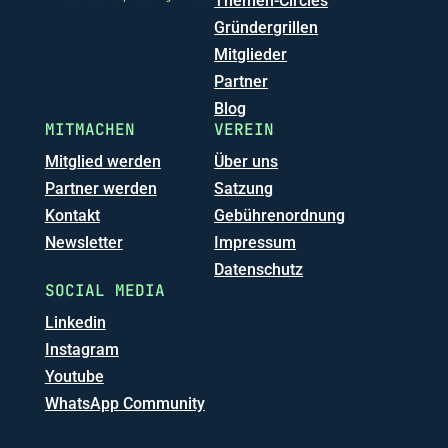
Themen-Circles
Gründergrillen
Mitglieder
Partner
Blog
MITMACHEN
VEREIN
Mitglied werden
Über uns
Partner werden
Satzung
Kontakt
Gebührenordnung
Newsletter
Impressum
Datenschutz
SOCIAL MEDIA
Linkedin
Instagram
Youtube
WhatsApp Community