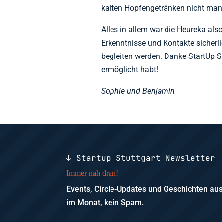
kalten Hopfengetränken nicht man
Alles in allem war die Heureka also
Erkenntnisse und Kontakte sicherl
begleiten werden. Danke StartUp St
ermöglicht habt!
Sophie und Benjamin
↓ Startup Stuttgart Newsletter
Immer nah dran!
Events, Circle-Updates und Geschichten a
im Monat, kein Spam.